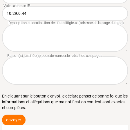
En cliquant sur le bouton d'envoi, je déclare penser de bonne foi que les
informations et allégations que ma notification contient sont exactes
et complètes.
envoyer