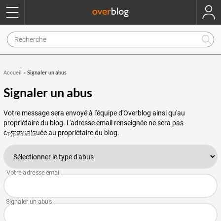
Signaler un abus
Accueil
»
Signaler un abus
Votre message sera envoyé à l'équipe d'Overblog ainsi qu'au
propriétaire du blog. L'adresse email renseignée ne sera pas
communiquée au propriétaire du blog.