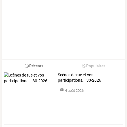
Récents
Populaires
Scènes de rue et vos
participations... 30-2026
4 août 2026