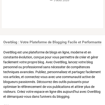
5 août 2026
Overblog : Votre Plateforme de Blogging Facile et Performante
OverBlog est une plateforme de blogs en ligne, moderne et en
constante évolution, conçue pour vous permettre de créer et gérer
facilement votre propre blog. Avec OverBlog, lancez votre blog
personnel ou professionnel sans nécessiter de compétences
techniques avancées. Publiez, personnalisez et partagez facilement
vos articles, et connectez-vous avec une communauté active de
blogueurs passionnés. Découvrez des outils puissants pour
optimiser le référencement de vos publications et attirer plus de
visiteurs. Créez votre espace en ligne dès aujourd'hui avec OverBlog
et démarquez-vous dans l'univers du blogging.