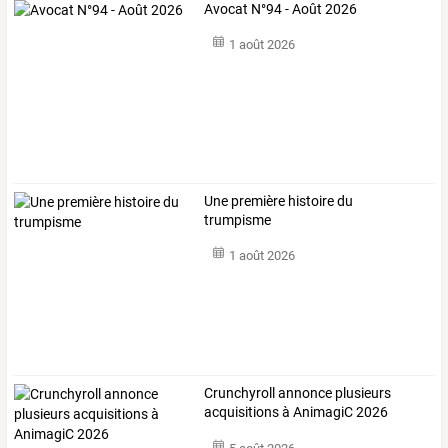
Avocat N°94 - Août 2026
1 août 2026
Une première histoire du
trumpisme
1 août 2026
Crunchyroll annonce plusieurs
acquisitions à AnimagiC 2026