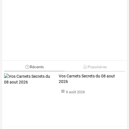
Récents
Populaires
Vos Carnets Secrets du 08 aout
2026
8 août 2026