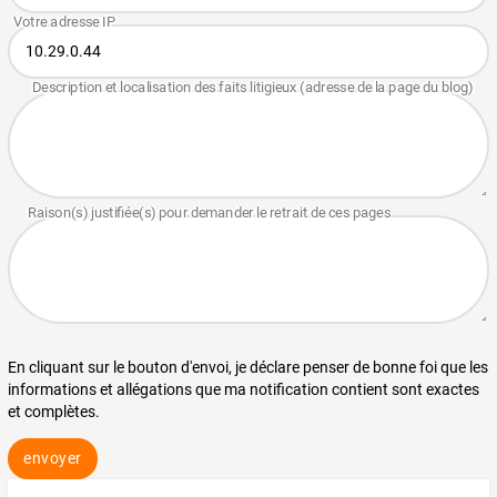
En cliquant sur le bouton d'envoi, je déclare penser de bonne foi que les
informations et allégations que ma notification contient sont exactes
et complètes.
envoyer