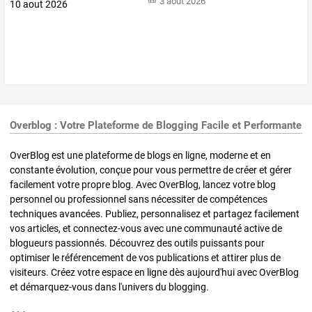
3 août 2026
Overblog : Votre Plateforme de Blogging Facile et Performante
OverBlog est une plateforme de blogs en ligne, moderne et en
constante évolution, conçue pour vous permettre de créer et gérer
facilement votre propre blog. Avec OverBlog, lancez votre blog
personnel ou professionnel sans nécessiter de compétences
techniques avancées. Publiez, personnalisez et partagez facilement
vos articles, et connectez-vous avec une communauté active de
blogueurs passionnés. Découvrez des outils puissants pour
optimiser le référencement de vos publications et attirer plus de
visiteurs. Créez votre espace en ligne dès aujourd'hui avec OverBlog
et démarquez-vous dans l'univers du blogging.