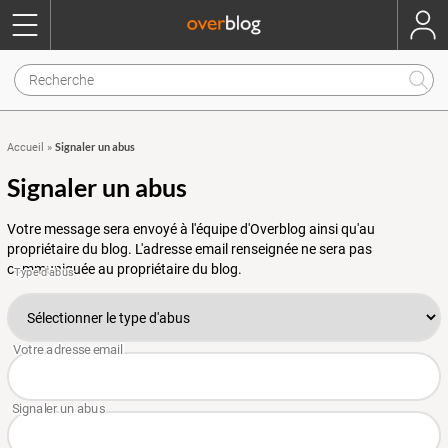
Signaler un abus
Accueil
»
Signaler un abus
Votre message sera envoyé à l'équipe d'Overblog ainsi qu'au
propriétaire du blog. L'adresse email renseignée ne sera pas
communiquée au propriétaire du blog.