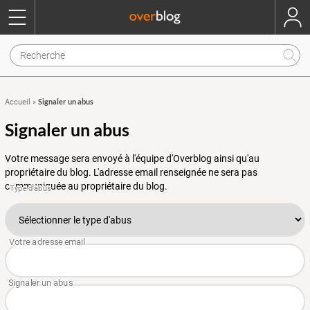
Signaler un abus
Accueil
»
Signaler un abus
Votre message sera envoyé à l'équipe d'Overblog ainsi qu'au
propriétaire du blog. L'adresse email renseignée ne sera pas
communiquée au propriétaire du blog.