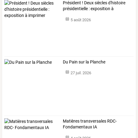
Président ! Deux siècles d'histoire
présidentielle : exposition à
imprimer
5 août 2026
Du Pain sur la Planche
27 juil. 2026
Matières transversales RDC-
Fondamentaux IA