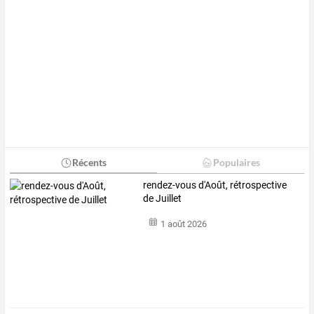
Récents
Populaires
rendez-vous d'Août, rétrospective
de Juillet
1 août 2026