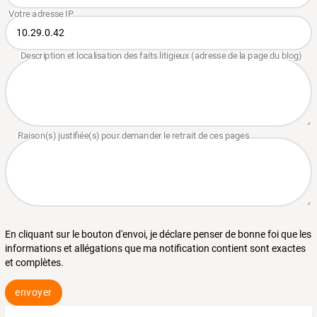
En cliquant sur le bouton d'envoi, je déclare penser de bonne foi que les
informations et allégations que ma notification contient sont exactes
et complètes.
envoyer