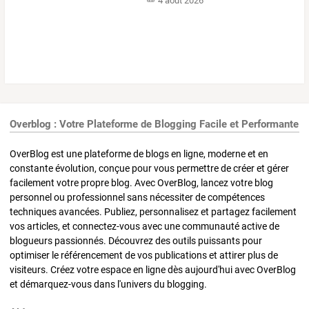
4 août 2026
Overblog : Votre Plateforme de Blogging Facile et Performante
OverBlog est une plateforme de blogs en ligne, moderne et en
constante évolution, conçue pour vous permettre de créer et gérer
facilement votre propre blog. Avec OverBlog, lancez votre blog
personnel ou professionnel sans nécessiter de compétences
techniques avancées. Publiez, personnalisez et partagez facilement
vos articles, et connectez-vous avec une communauté active de
blogueurs passionnés. Découvrez des outils puissants pour
optimiser le référencement de vos publications et attirer plus de
visiteurs. Créez votre espace en ligne dès aujourd'hui avec OverBlog
et démarquez-vous dans l'univers du blogging.