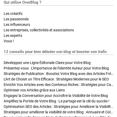
Qui utilise OverBlog ?
Les créatifs
Les passionnés
Les influenceurs
Les entreprises, collectivités et associations
Les experts
Vous !
12 conseils pour bien débuter son blog et booster son trafic
Développez une Ligne Éditoriale Claire pour Votre Blog
Présentez-vous : L'Importance de l'Identité Auteur pour Votre Blog
Stratégies de Publication : Boostez Votre Blog avec des Articles Fréquents et Exclusifs
L'Art de Choisir un Titre Efficace : Stratégies Modernes pour le SEO
Enrichir Vos Articles avec des Contenus Riches : Stratégies pour Captiver et Optimiser
Optimiser vos Articles grâce aux Liens
Engagez la Conversation pour Accroître la Visibilité de Votre Blog
Amplifiez la Portée de Votre Blog : Le partage est la clé du succès !
Optimisation SEO des Articles : Stratégies pour Améliorer la Visibilité de Votre Blog
Stratégies pour améliorer la visibilité de votre Blog : Annuaire et Collaborations