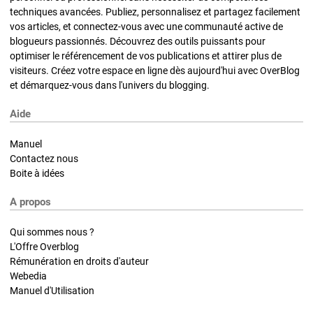
techniques avancées. Publiez, personnalisez et partagez facilement
vos articles, et connectez-vous avec une communauté active de
blogueurs passionnés. Découvrez des outils puissants pour
optimiser le référencement de vos publications et attirer plus de
visiteurs. Créez votre espace en ligne dès aujourd'hui avec OverBlog
et démarquez-vous dans l'univers du blogging.
Aide
Manuel
Contactez nous
Boite à idées
A propos
Qui sommes nous ?
L'Offre Overblog
Rémunération en droits d'auteur
Webedia
Manuel d'Utilisation