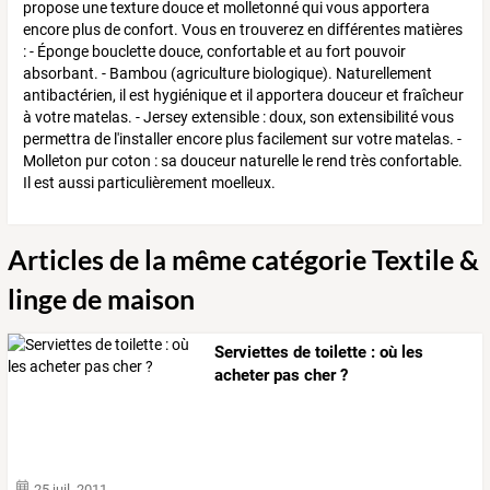
propose une texture douce et molletonné qui vous apportera
encore plus de confort. Vous en trouverez en différentes matières
: - Éponge bouclette douce, confortable et au fort pouvoir
absorbant. - Bambou (agriculture biologique). Naturellement
antibactérien, il est hygiénique et il apportera douceur et fraîcheur
à votre matelas. - Jersey extensible : doux, son extensibilité vous
permettra de l'installer encore plus facilement sur votre matelas. -
Molleton pur coton : sa douceur naturelle le rend très confortable.
Il est aussi particulièrement moelleux.
Articles de la même catégorie Textile &
linge de maison
Serviettes de toilette : où les
acheter pas cher ?
25 juil. 2011