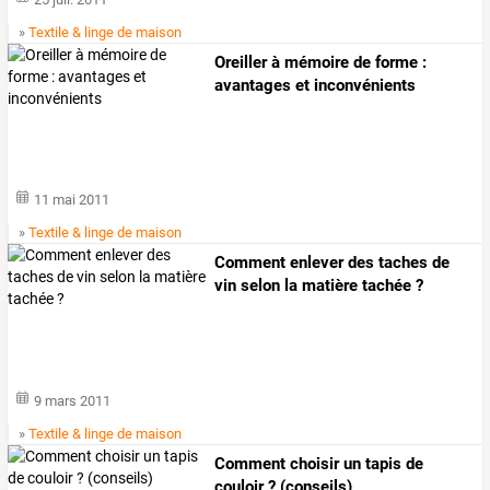
»
Textile & linge de maison
Oreiller à mémoire de forme :
avantages et inconvénients
11 mai 2011
»
Textile & linge de maison
Comment enlever des taches de
vin selon la matière tachée ?
9 mars 2011
»
Textile & linge de maison
Comment choisir un tapis de
couloir ? (conseils)