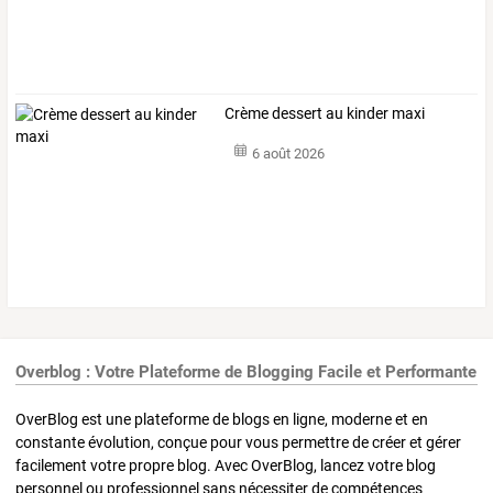
Crème dessert au kinder maxi
6 août 2026
Overblog : Votre Plateforme de Blogging Facile et Performante
OverBlog est une plateforme de blogs en ligne, moderne et en
constante évolution, conçue pour vous permettre de créer et gérer
facilement votre propre blog. Avec OverBlog, lancez votre blog
personnel ou professionnel sans nécessiter de compétences