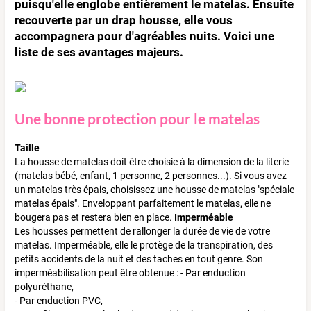
puisqu'elle englobe entièrement le matelas. Ensuite
recouverte par un drap housse, elle vous
accompagnera pour d'agréables nuits. Voici une
liste de ses avantages majeurs.
Une bonne protection pour le matelas
Taille
La housse de matelas doit être choisie à la dimension de la literie
(matelas bébé, enfant, 1 personne, 2 personnes...). Si vous avez
un matelas très épais, choisissez une housse de matelas "spéciale
matelas épais". Enveloppant parfaitement le matelas, elle ne
bougera pas et restera bien en place.
Imperméable
Les housses permettent de rallonger la durée de vie de votre
matelas. Imperméable, elle le protège de la transpiration, des
petits accidents de la nuit et des taches en tout genre. Son
imperméabilisation peut être obtenue : - Par enduction
polyuréthane,
- Par enduction PVC,