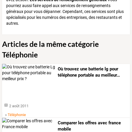
pourriez aussi faire appel aux services de renseignements
généraux pour vous dépanner. Cependant, ces services sont plus
spécialisés pour les numéros des entreprises, des restaurants et
autres.
Articles de la même catégorie
Téléphonie
Où
trouvez
une
batterie
lg
pour
téléphone
portable
au
meilleur
…
2 août 2011
»
Téléphonie
Comparer les offres avec france
mobile