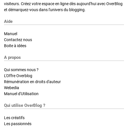
visiteurs. Créez votre espace en ligne dès aujourd'hui avec OverBlog
et démarquez-vous dans l'univers du blogging.
Aide
Manuel
Contactez nous
Boite à idées
A propos
Qui sommes nous ?
L'Offre Overblog
Rémunération en droits d'auteur
Webedia
Manuel d'Utilisation
Qui utilise OverBlog ?
Les créatifs
Les passionnés