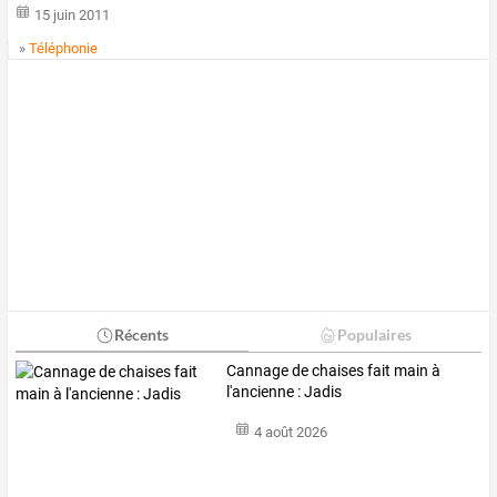
15 juin 2011
»
Téléphonie
Récents
Populaires
Cannage de chaises fait main à
l'ancienne : Jadis
4 août 2026