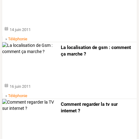
14 juin 2011
»
Téléphonie
La localisation de gsm : comment
ça marche ?
16 juin 2011
»
Téléphonie
Comment regarder la tv sur
internet ?