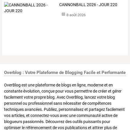
CANNONBALL 2026 - JOUR 220
8 août 2026
Overblog : Votre Plateforme de Blogging Facile et Performante
OverBlog est une plateforme de blogs en ligne, moderne et en
constante évolution, conçue pour vous permettre de créer et gérer
facilement votre propre blog. Avec OverBlog, lancez votre blog
personnel ou professionnel sans nécessiter de compétences
techniques avancées. Publiez, personnalisez et partagez facilement
vos articles, et connectez-vous avec une communauté active de
blogueurs passionnés. Découvrez des outils puissants pour
optimiser le référencement de vos publications et attirer plus de