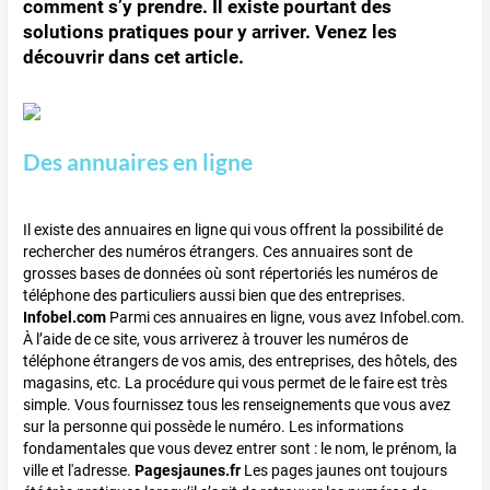
comment s’y prendre. Il existe pourtant des
solutions pratiques pour y arriver. Venez les
découvrir dans cet article.
Des annuaires en ligne
Il existe des annuaires en ligne qui vous offrent la possibilité de
rechercher des numéros étrangers. Ces annuaires sont de
grosses bases de données où sont répertoriés les numéros de
téléphone des particuliers aussi bien que des entreprises.
Infobel.com
Parmi ces annuaires en ligne, vous avez Infobel.com.
À l’aide de ce site, vous arriverez à trouver les numéros de
téléphone étrangers de vos amis, des entreprises, des hôtels, des
magasins, etc. La procédure qui vous permet de le faire est très
simple. Vous fournissez tous les renseignements que vous avez
sur la personne qui possède le numéro. Les informations
fondamentales que vous devez entrer sont : le nom, le prénom, la
ville et l'adresse.
Pagesjaunes.fr
Les pages jaunes ont toujours