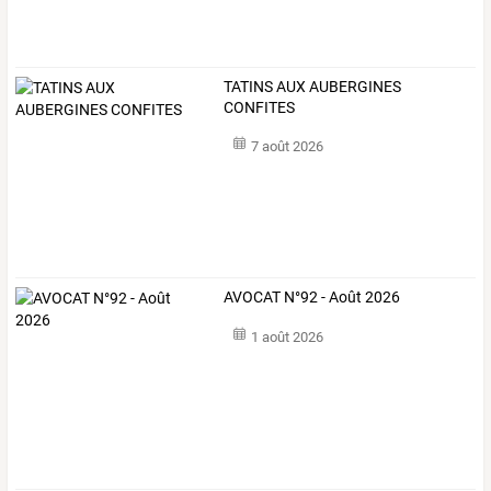
TATINS AUX AUBERGINES
CONFITES
7 août 2026
AVOCAT N°92 - Août 2026
1 août 2026