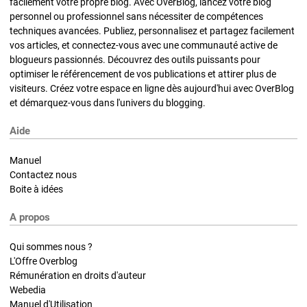
facilement votre propre blog. Avec OverBlog, lancez votre blog
personnel ou professionnel sans nécessiter de compétences
techniques avancées. Publiez, personnalisez et partagez facilement
vos articles, et connectez-vous avec une communauté active de
blogueurs passionnés. Découvrez des outils puissants pour
optimiser le référencement de vos publications et attirer plus de
visiteurs. Créez votre espace en ligne dès aujourd'hui avec OverBlog
et démarquez-vous dans l'univers du blogging.
Aide
Manuel
Contactez nous
Boite à idées
A propos
Qui sommes nous ?
L'Offre Overblog
Rémunération en droits d'auteur
Webedia
Manuel d'Utilisation