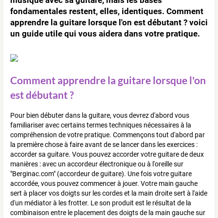
fondamentales restent, elles, identiques. Comment
apprendre la guitare lorsque l'on est débutant ? voici
un guide utile qui vous aidera dans votre pratique.
Comment apprendre la guitare lorsque l'on
est débutant ?
Pour bien débuter dans la guitare, vous devrez d'abord vous
familiariser avec certains termes techniques nécessaires à la
compréhension de votre pratique. Commençons tout d'abord par
la première chose à faire avant de se lancer dans les exercices :
accorder sa guitare. Vous pouvez accorder votre guitare de deux
manières : avec un accordeur électronique ou à l'oreille sur
"Berginac.com" (accordeur de guitare). Une fois votre guitare
accordée, vous pouvez commencer à jouer. Votre main gauche
sert à placer vos doigts sur les cordes et la main droite sert à l'aide
d'un médiator à les frotter. Le son produit est le résultat de la
combinaison entre le placement des doigts de la main gauche sur