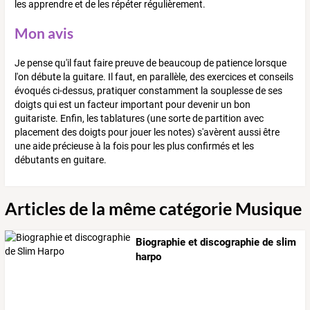
les apprendre et de les répéter régulièrement.
Mon avis
Je pense qu'il faut faire preuve de beaucoup de patience lorsque
l'on débute la guitare. Il faut, en parallèle, des exercices et conseils
évoqués ci-dessus, pratiquer constamment la souplesse de ses
doigts qui est un facteur important pour devenir un bon
guitariste. Enfin, les tablatures (une sorte de partition avec
placement des doigts pour jouer les notes) s'avèrent aussi être
une aide précieuse à la fois pour les plus confirmés et les
débutants en guitare.
Articles de la même catégorie Musique
Biographie et discographie de slim
harpo