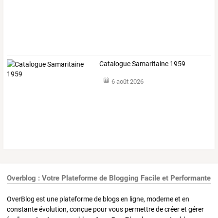
Catalogue Samaritaine 1959
6 août 2026
Overblog : Votre Plateforme de Blogging Facile et Performante
OverBlog est une plateforme de blogs en ligne, moderne et en
constante évolution, conçue pour vous permettre de créer et gérer