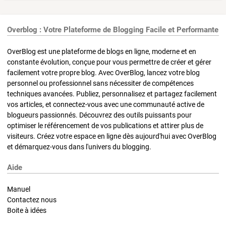
Overblog : Votre Plateforme de Blogging Facile et Performante
OverBlog est une plateforme de blogs en ligne, moderne et en
constante évolution, conçue pour vous permettre de créer et gérer
facilement votre propre blog. Avec OverBlog, lancez votre blog
personnel ou professionnel sans nécessiter de compétences
techniques avancées. Publiez, personnalisez et partagez facilement
vos articles, et connectez-vous avec une communauté active de
blogueurs passionnés. Découvrez des outils puissants pour
optimiser le référencement de vos publications et attirer plus de
visiteurs. Créez votre espace en ligne dès aujourd'hui avec OverBlog
et démarquez-vous dans l'univers du blogging.
Aide
Manuel
Contactez nous
Boite à idées