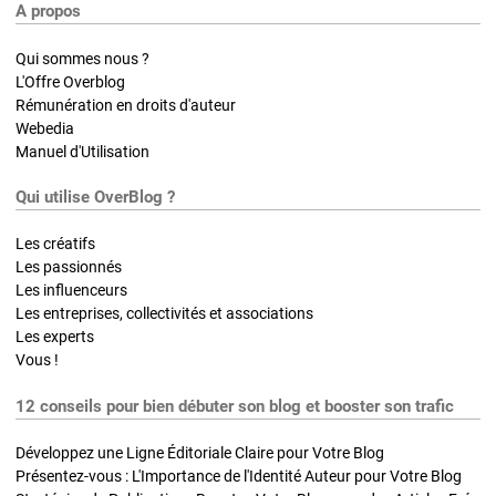
A propos
Qui sommes nous ?
L'Offre Overblog
Rémunération en droits d'auteur
Webedia
Manuel d'Utilisation
Qui utilise OverBlog ?
Les créatifs
Les passionnés
Les influenceurs
Les entreprises, collectivités et associations
Les experts
Vous !
12 conseils pour bien débuter son blog et booster son trafic
Développez une Ligne Éditoriale Claire pour Votre Blog
Présentez-vous : L'Importance de l'Identité Auteur pour Votre Blog