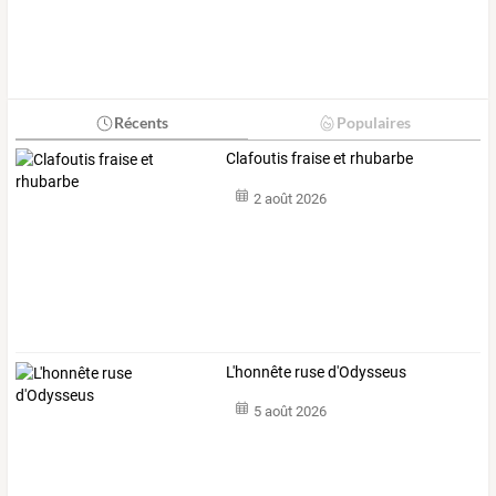
Récents
Populaires
Clafoutis fraise et rhubarbe
2 août 2026
L'honnête ruse d'Odysseus
5 août 2026