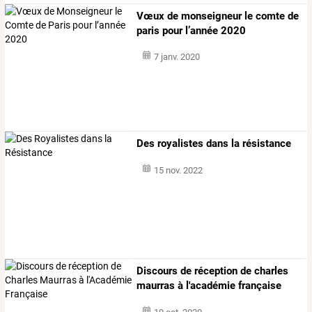
Vœux de monseigneur le comte de
paris pour l’année 2020
7 janv. 2020
Des royalistes dans la résistance
15 nov. 2022
Discours de réception de charles
maurras à l'académie française