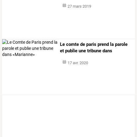
27 mars 2019
Le comte de paris prend la parole
et publie une tribune dans
«marianne»
17 avr. 2020