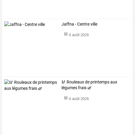
Jaffna - Centre ville
6 août 2026
🥢 Rouleaux de printemps aux
légumes frais 🌿
6 août 2026