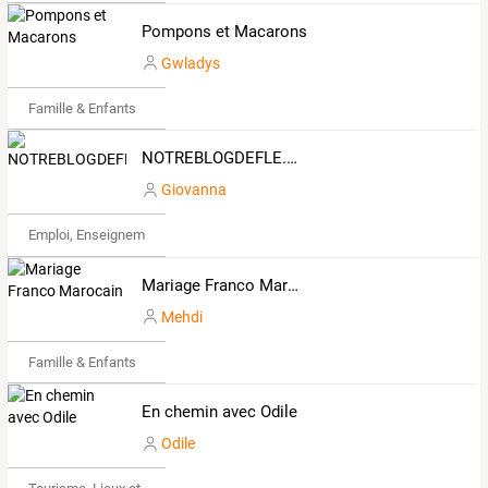
Pompons et Macarons
Gwladys
Famille & Enfants
NOTREBLOGDEFLE.COM
Giovanna
Emploi, Enseignement & Etudes
Mariage Franco Marocain
Mehdi
Famille & Enfants
En chemin avec Odile
Odile