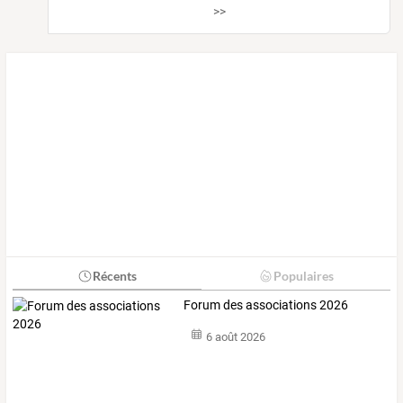
>>
Récents
Populaires
Forum des associations 2026
6 août 2026