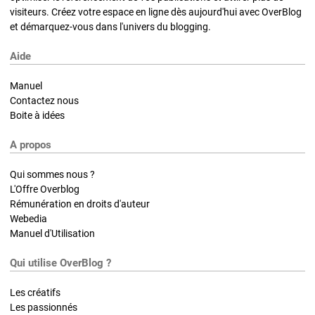
visiteurs. Créez votre espace en ligne dès aujourd'hui avec OverBlog
et démarquez-vous dans l'univers du blogging.
Aide
Manuel
Contactez nous
Boite à idées
A propos
Qui sommes nous ?
L'Offre Overblog
Rémunération en droits d'auteur
Webedia
Manuel d'Utilisation
Qui utilise OverBlog ?
Les créatifs
Les passionnés