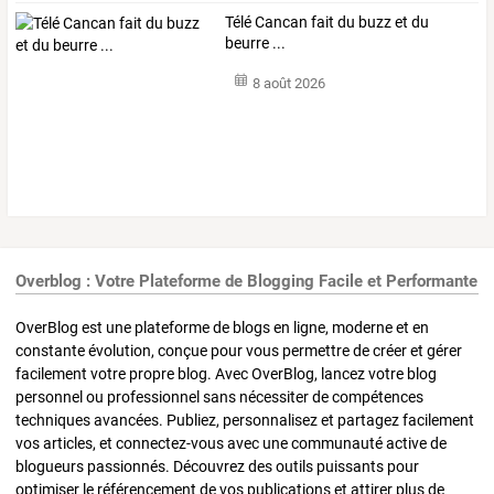
Télé Cancan fait du buzz et du
beurre ...
8 août 2026
Overblog : Votre Plateforme de Blogging Facile et Performante
OverBlog est une plateforme de blogs en ligne, moderne et en
constante évolution, conçue pour vous permettre de créer et gérer
facilement votre propre blog. Avec OverBlog, lancez votre blog
personnel ou professionnel sans nécessiter de compétences
techniques avancées. Publiez, personnalisez et partagez facilement
vos articles, et connectez-vous avec une communauté active de
blogueurs passionnés. Découvrez des outils puissants pour
optimiser le référencement de vos publications et attirer plus de