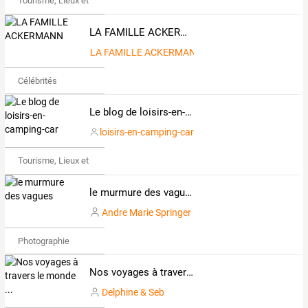
Tourisme, Lieux et Événements
LA FAMILLE ACKERMANN
LA FAMILLE ACKERMANN
Célébrités
Le blog de loisirs-en-camping-car
loisirs-en-camping-car
Tourisme, Lieux et Événements
le murmure des vagues
Andre Marie Springer
Photographie
Nos voyages à travers le monde ...
Delphine & Seb