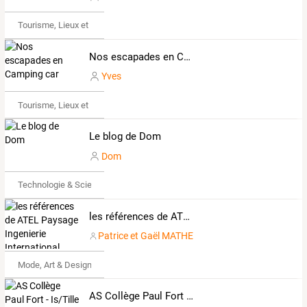
Tourisme, Lieux et Événements
Nos escapades en Camping car
Yves
Tourisme, Lieux et Événements
Le blog de Dom
Dom
Technologie & Science
les références de ATEL Paysage Ingenierie International
Patrice et Gaël MATHE
Mode, Art & Design
AS Collège Paul Fort - Is/Tille