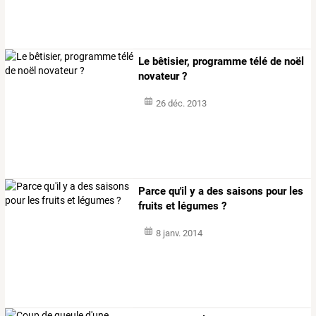
Le bêtisier, programme télé de noël
novateur ?
26 déc. 2013
Parce qu'il y a des saisons pour les
fruits et légumes ?
8 janv. 2014