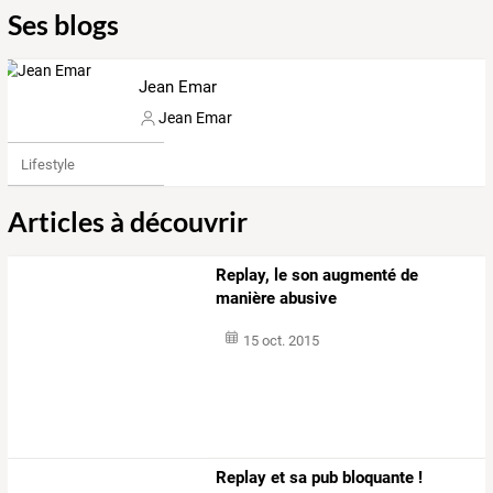
Ses blogs
Jean Emar
Jean Emar
Lifestyle
Articles à découvrir
Replay, le son augmenté de
manière abusive
15 oct. 2015
Replay et sa pub bloquante !