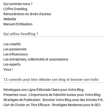
Qui sommes nous ?
L'Offre Overblog
Rémunération en droits d'auteur
Webedia
Manuel d'Utilisation
Qui utilise OverBlog ?
Les créatifs
Les passionnés
Les influenceurs
Les entreprises, collectivités et associations
Les experts
Vous !
12 conseils pour bien débuter son blog et booster son trafic
Développez une Ligne Éditoriale Claire pour Votre Blog
Présentez-vous : L'Importance de l'Identité Auteur pour Votre Blog
Stratégies de Publication : Boostez Votre Blog avec des Articles Fréquents et Exclusifs
L'Art de Choisir un Titre Efficace : Stratégies Modernes pour le SEO