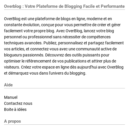
Overblog : Votre Plateforme de Blogging Facile et Performante
OverBlog est une plateforme de blogs en ligne, moderne et en
constante évolution, conçue pour vous permettre de créer et gérer
facilement votre propre blog. Avec OverBlog, lancez votre blog
personnel ou professionnel sans nécessiter de compétences
techniques avancées. Publiez, personnalisez et partagez facilement
vos articles, et connectez-vous avec une communauté active de
blogueurs passionnés. Découvrez des outils puissants pour
optimiser le référencement de vos publications et attirer plus de
visiteurs. Créez votre espace en ligne dès aujourd'hui avec OverBlog
et démarquez-vous dans l'univers du blogging.
Aide
Manuel
Contactez nous
Boite à idées
A propos