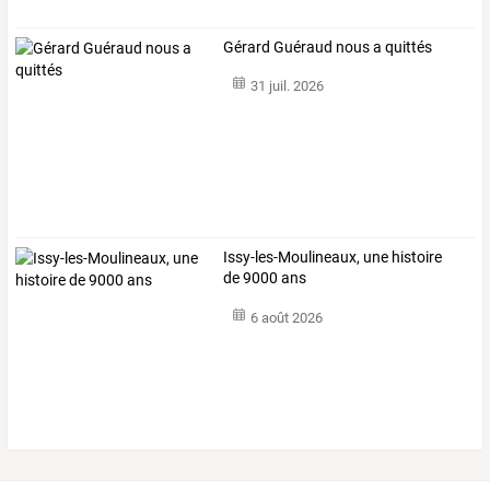
Gérard Guéraud nous a quittés
31 juil. 2026
Issy-les-Moulineaux, une histoire
de 9000 ans
6 août 2026