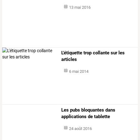
13 mai 2016
L'étiquette trop collante sur les
articles
6 mai 2014
Les pubs bloquantes dans
applications de tablette
24 août 2016