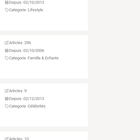
Depuis :
02/10/2013
Categorie :
Lifestyle
Articles :
296
Depuis :
02/10/2006
Categorie :
Famille & Enfants
Articles :
9
Depuis :
02/12/2013
Categorie :
Célébrités
Articles :
10