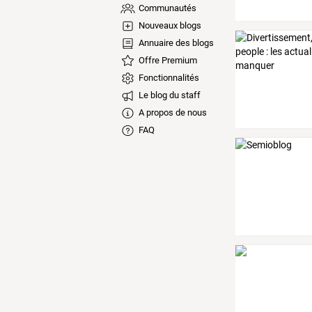
Communautés
Nouveaux blogs
Annuaire des blogs
Offre Premium
Fonctionnalités
Le blog du staff
A propos de nous
FAQ