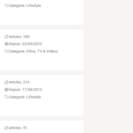
Categorie :
Lifestyle
Articles :
189
Depuis :
22/05/2010
Categorie :
Films, TV & Vidéos
Articles :
216
Depuis :
17/08/2013
Categorie :
Lifestyle
Articles :
51