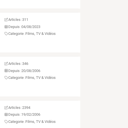
Articles :
311
Depuis :
04/08/2023
Categorie :
Films, TV & Vidéos
Articles :
346
Depuis :
20/08/2006
Categorie :
Films, TV & Vidéos
Articles :
2394
Depuis :
19/02/2006
Categorie :
Films, TV & Vidéos