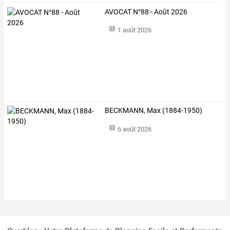
AVOCAT N°88 - Août 2026
1 août 2026
BECKMANN, Max (1884-1950)
6 août 2026