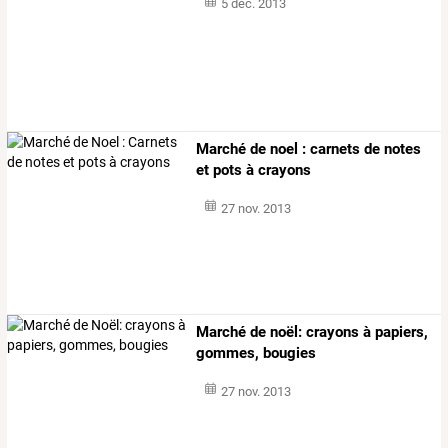
5 déc. 2013
Marché de noel : carnets de notes
et pots à crayons
27 nov. 2013
Marché de noël: crayons à papiers,
gommes, bougies
27 nov. 2013