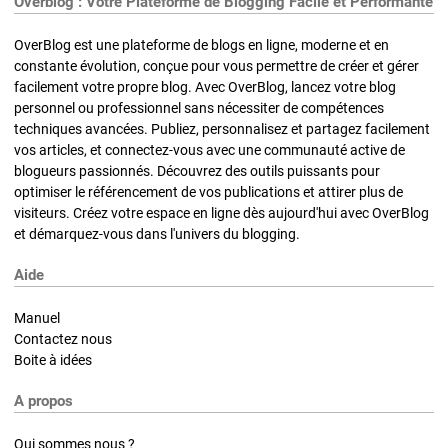
Overblog : Votre Plateforme de Blogging Facile et Performante
OverBlog est une plateforme de blogs en ligne, moderne et en
constante évolution, conçue pour vous permettre de créer et gérer
facilement votre propre blog. Avec OverBlog, lancez votre blog
personnel ou professionnel sans nécessiter de compétences
techniques avancées. Publiez, personnalisez et partagez facilement
vos articles, et connectez-vous avec une communauté active de
blogueurs passionnés. Découvrez des outils puissants pour
optimiser le référencement de vos publications et attirer plus de
visiteurs. Créez votre espace en ligne dès aujourd'hui avec OverBlog
et démarquez-vous dans l'univers du blogging.
Aide
Manuel
Contactez nous
Boite à idées
A propos
Qui sommes nous ?