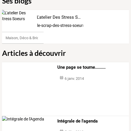
Ses blogs
L'atelier Des Stress Soeurs
le-scrap-des-stress-soeurs
Maison, Déco & Bricolage
Articles à découvrir
Une page se tourne.........
6 janv. 2014
Intégrale de l'agenda