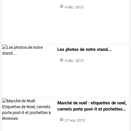
4 déc. 2013
Les photos de notre stand....
3 déc. 2013
Marché
de
noël
:
etiquettes
de
noel,
carnets
porte
post-it
et
pochettes
…
27 nov. 2013