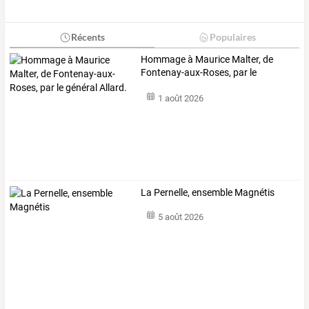
Récents
Populaires
Hommage
à
Maurice
Malter,
de
Fontenay-aux-Roses,
par
le
général
…
1 août 2026
La Pernelle, ensemble Magnétis
5 août 2026