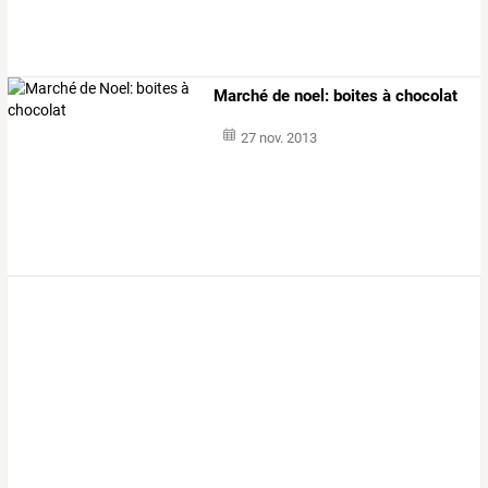
Marché de noel: boites à chocolat
27 nov. 2013