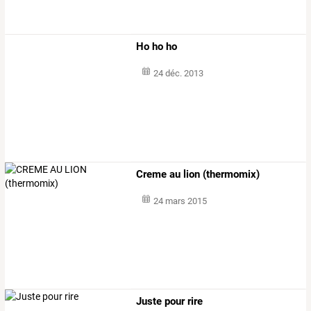
Ho ho ho
24 déc. 2013
Creme au lion (thermomix)
24 mars 2015
Juste pour rire