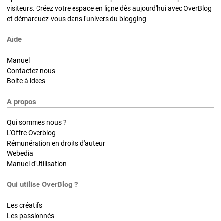
visiteurs. Créez votre espace en ligne dès aujourd'hui avec OverBlog
et démarquez-vous dans l'univers du blogging.
Aide
Manuel
Contactez nous
Boite à idées
A propos
Qui sommes nous ?
L'Offre Overblog
Rémunération en droits d'auteur
Webedia
Manuel d'Utilisation
Qui utilise OverBlog ?
Les créatifs
Les passionnés