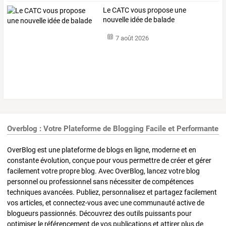
Le CATC vous propose une
nouvelle idée de balade
7 août 2026
Overblog : Votre Plateforme de Blogging Facile et Performante
OverBlog est une plateforme de blogs en ligne, moderne et en
constante évolution, conçue pour vous permettre de créer et gérer
facilement votre propre blog. Avec OverBlog, lancez votre blog
personnel ou professionnel sans nécessiter de compétences
techniques avancées. Publiez, personnalisez et partagez facilement
vos articles, et connectez-vous avec une communauté active de
blogueurs passionnés. Découvrez des outils puissants pour
optimiser le référencement de vos publications et attirer plus de