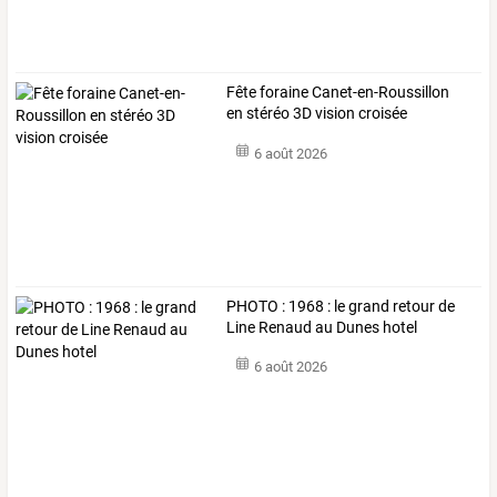
Fête foraine Canet-en-Roussillon
en stéréo 3D vision croisée
6 août 2026
PHOTO : 1968 : le grand retour de
Line Renaud au Dunes hotel
6 août 2026