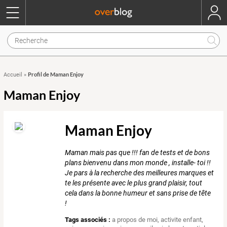
Profil de Maman Enjoy
Accueil
»
Maman Enjoy
Maman Enjoy
Maman mais pas que !!! fan de tests et de bons
plans bienvenu dans mon monde , installe- toi !!
Je pars à la recherche des meilleures marques et
te les présente avec le plus grand plaisir, tout
cela dans la bonne humeur et sans prise de tête
!
Tags associés :
a propos de moi
,
activite enfant
,