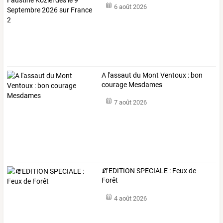
6 août 2026
A l'assaut du Mont Ventoux : bon
courage Mesdames
7 août 2026
🧯EDITION SPECIALE : Feux de
Forêt
4 août 2026