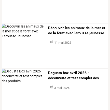
Découvrir les animaux de la mer et
de la forêt avec larousse jeunesse
11 mai 2026
Degusta box avril 2026 :
découverte et test complet des
produits
3 mai 2026