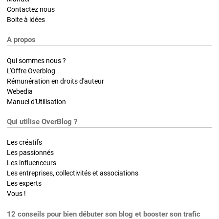
Contactez nous
Boite à idées
A propos
Qui sommes nous ?
L'Offre Overblog
Rémunération en droits d'auteur
Webedia
Manuel d'Utilisation
Qui utilise OverBlog ?
Les créatifs
Les passionnés
Les influenceurs
Les entreprises, collectivités et associations
Les experts
Vous !
12 conseils pour bien débuter son blog et booster son trafic