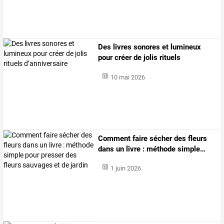
Des livres sonores et lumineux
pour créer de jolis rituels
d’anniversaire
10 mai 2026
Comment
faire
sécher
des
fleurs
dans
un
livre
:
méthode
simple
…
1 juin 2026