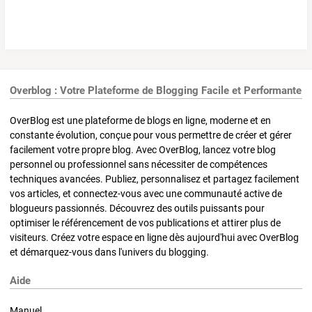
Overblog : Votre Plateforme de Blogging Facile et Performante
OverBlog est une plateforme de blogs en ligne, moderne et en
constante évolution, conçue pour vous permettre de créer et gérer
facilement votre propre blog. Avec OverBlog, lancez votre blog
personnel ou professionnel sans nécessiter de compétences
techniques avancées. Publiez, personnalisez et partagez facilement
vos articles, et connectez-vous avec une communauté active de
blogueurs passionnés. Découvrez des outils puissants pour
optimiser le référencement de vos publications et attirer plus de
visiteurs. Créez votre espace en ligne dès aujourd'hui avec OverBlog
et démarquez-vous dans l'univers du blogging.
Aide
Manuel