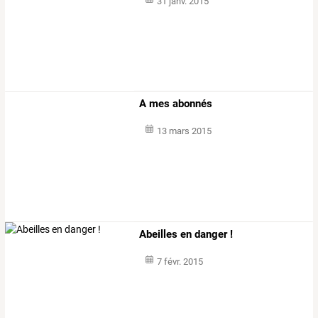
31 janv. 2015
A mes abonnés
13 mars 2015
Abeilles en danger !
7 févr. 2015