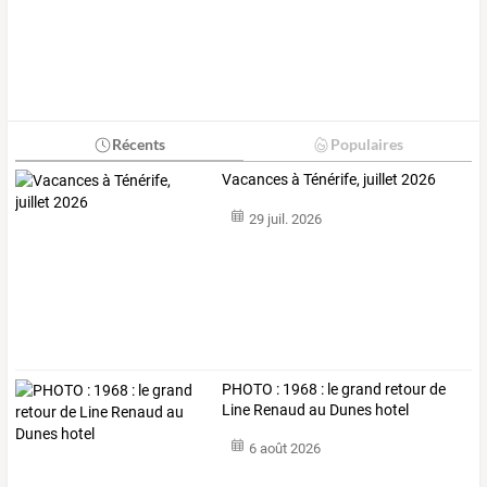
Récents
Populaires
Vacances à Ténérife, juillet 2026
29 juil. 2026
PHOTO : 1968 : le grand retour de
Line Renaud au Dunes hotel
6 août 2026