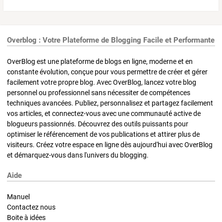
Overblog : Votre Plateforme de Blogging Facile et Performante
OverBlog est une plateforme de blogs en ligne, moderne et en
constante évolution, conçue pour vous permettre de créer et gérer
facilement votre propre blog. Avec OverBlog, lancez votre blog
personnel ou professionnel sans nécessiter de compétences
techniques avancées. Publiez, personnalisez et partagez facilement
vos articles, et connectez-vous avec une communauté active de
blogueurs passionnés. Découvrez des outils puissants pour
optimiser le référencement de vos publications et attirer plus de
visiteurs. Créez votre espace en ligne dès aujourd'hui avec OverBlog
et démarquez-vous dans l'univers du blogging.
Aide
Manuel
Contactez nous
Boite à idées