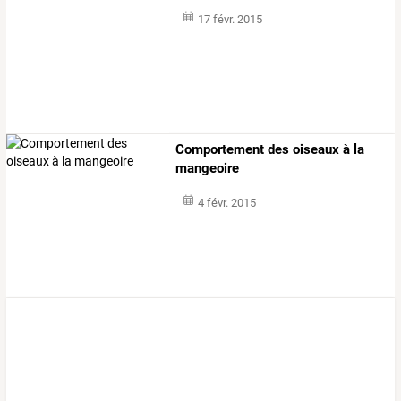
17 févr. 2015
Comportement des oiseaux à la
mangeoire
4 févr. 2015