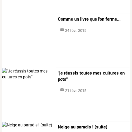
Comme un livre que l'on ferme...
24 févr. 2015
"je réussis toutes mes cultures en
pots"
21 févr. 2015
Neige au paradis ! (suite)