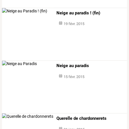
Neige au paradis ! (fin)
19 févr. 2015
Neige au paradis
15 févr. 2015
Querelle de chardonnerets