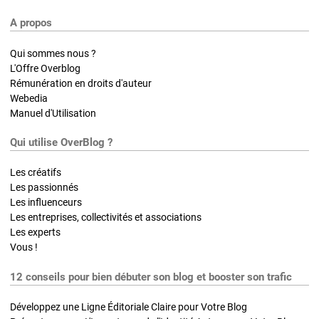
A propos
Qui sommes nous ?
L'Offre Overblog
Rémunération en droits d'auteur
Webedia
Manuel d'Utilisation
Qui utilise OverBlog ?
Les créatifs
Les passionnés
Les influenceurs
Les entreprises, collectivités et associations
Les experts
Vous !
12 conseils pour bien débuter son blog et booster son trafic
Développez une Ligne Éditoriale Claire pour Votre Blog