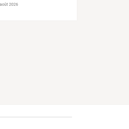
 août 2026