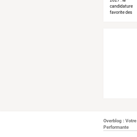
Overblog : Votre
Performante