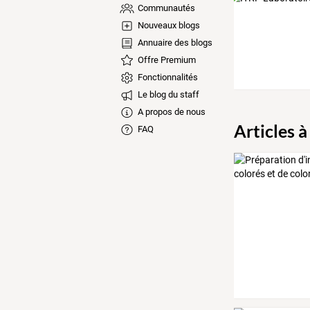
Communautés
Nouveaux blogs
Annuaire des blogs
Offre Premium
Fonctionnalités
Le blog du staff
A propos de nous
Articles à
FAQ