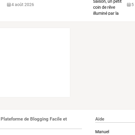
4 août 2026
5
 Plateforme de Blogging Facile et
Aide
Manuel