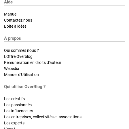
Aide
Manuel
Contactez nous
Boite à idées
A propos
Qui sommes nous ?
L'Offre Overblog
Rémunération en droits d'auteur
Webedia
Manuel d'Utilisation
Qui utilise OverBlog ?
Les créatifs
Les passionnés
Les influenceurs
Les entreprises, collectivités et associations
Les experts