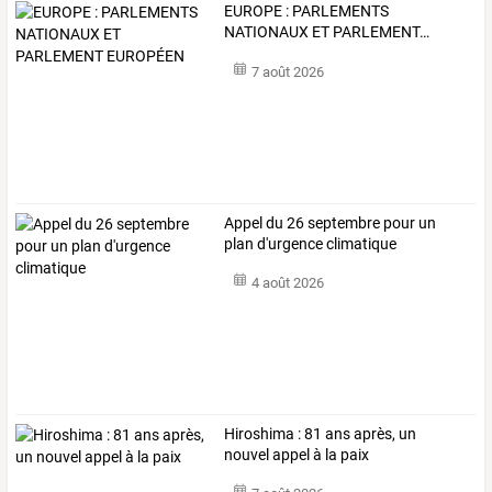
EUROPE
:
PARLEMENTS
NATIONAUX
ET
PARLEMENT
…
7 août 2026
Appel du 26 septembre pour un
plan d'urgence climatique
4 août 2026
Hiroshima : 81 ans après, un
nouvel appel à la paix