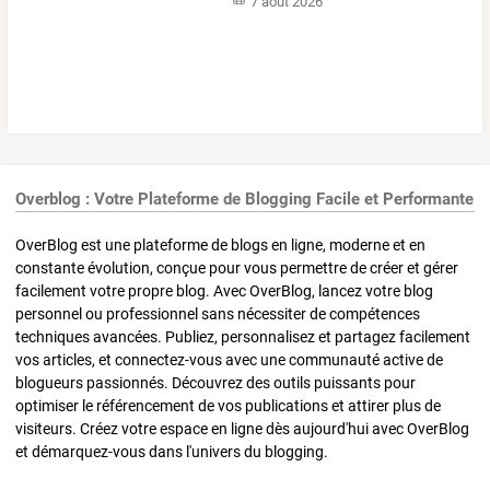
7 août 2026
Overblog : Votre Plateforme de Blogging Facile et Performante
OverBlog est une plateforme de blogs en ligne, moderne et en
constante évolution, conçue pour vous permettre de créer et gérer
facilement votre propre blog. Avec OverBlog, lancez votre blog
personnel ou professionnel sans nécessiter de compétences
techniques avancées. Publiez, personnalisez et partagez facilement
vos articles, et connectez-vous avec une communauté active de
blogueurs passionnés. Découvrez des outils puissants pour
optimiser le référencement de vos publications et attirer plus de
visiteurs. Créez votre espace en ligne dès aujourd'hui avec OverBlog
et démarquez-vous dans l'univers du blogging.