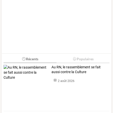
Récents
Populaires
Au RN, le rassemblement se fait
aussi contre la Culture
2 août 2026