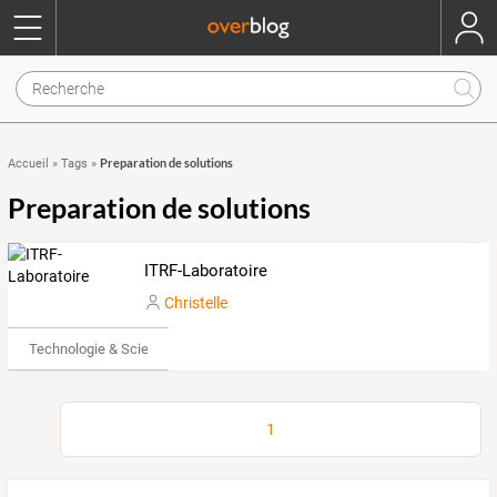
Preparation de solutions
Accueil
»
Tags
»
Preparation de solutions
ITRF-Laboratoire
Christelle
Technologie & Science
1