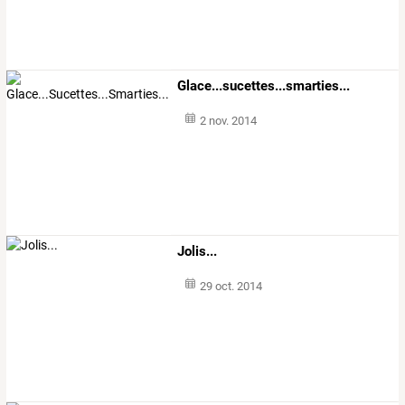
Glace...sucettes...smarties...
2 nov. 2014
Jolis...
29 oct. 2014