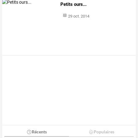
Petits ours...
29 oct. 2014
Récents
Populaires