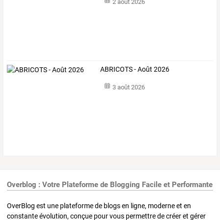
2 août 2026
ABRICOTS - Août 2026
3 août 2026
Overblog : Votre Plateforme de Blogging Facile et Performante
OverBlog est une plateforme de blogs en ligne, moderne et en
constante évolution, conçue pour vous permettre de créer et gérer