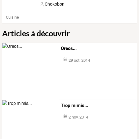
Chokobon
Cuisine
Articles à découvrir
Oreos...
29 oct. 2014
Trop mimis...
2 nov. 2014