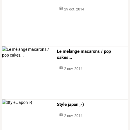
29 oct. 2014
Le mélange macarons / pop
cakes...
2 nov. 2014
Style japon ;-)
2 nov. 2014