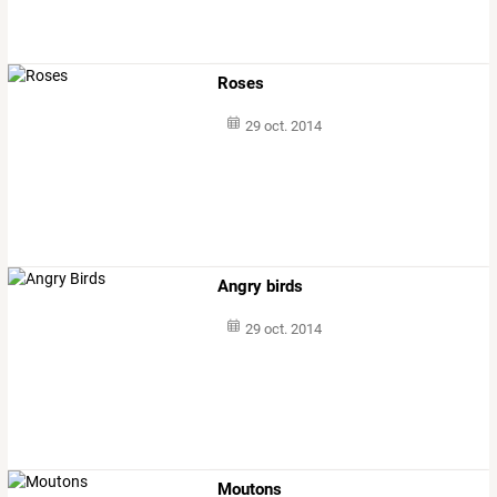
Roses
29 oct. 2014
Angry birds
29 oct. 2014
Moutons