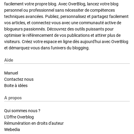
facilement votre propre blog. Avec OverBlog, lancez votre blog
personnel ou professionnel sans nécessiter de compétences
techniques avancées. Publiez, personnalisez et partagez facilement
vos articles, et connectez-vous avec une communauté active de
blogueurs passionnés. Découvrez des outils puissants pour
optimiser le référencement de vos publications et attirer plus de
visiteurs. Créez votre espace en ligne dès aujourd'hui avec OverBlog
et démarquez-vous dans l'univers du blogging.
Aide
Manuel
Contactez nous
Boite à idées
A propos
Qui sommes nous ?
L'Offre Overblog
Rémunération en droits d'auteur
Webedia