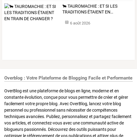
🐂
TAUROMACHIE
:
ET
SI
LES
TRADITIONS
ÉTAIENT
EN
…
6 août 2026
Overblog : Votre Plateforme de Blogging Facile et Performante
OverBlog est une plateforme de blogs en ligne, moderne et en
constante évolution, conçue pour vous permettre de créer et gérer
facilement votre propre blog. Avec OverBlog, lancez votre blog
personnel ou professionnel sans nécessiter de compétences
techniques avancées. Publiez, personnalisez et partagez facilement
vos articles, et connectez-vous avec une communauté active de
blogueurs passionnés. Découvrez des outils puissants pour
optimiser le référencement de vos publications et attirer plus de