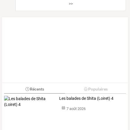
>>
Récents
Populaires
Les balades de Shita (Loiret) 4
7 août 2026