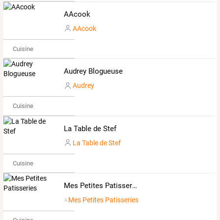
AAcook
AAcook
Cuisine
Audrey Blogueuse
Audrey
Cuisine
La Table de Stef
La Table de Stef
Cuisine
Mes Petites Patisseries
Mes Petites Patisseries