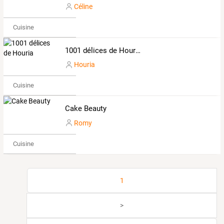
Céline
Cuisine
1001 délices de Houria
Houria
Cuisine
Cake Beauty
Romy
Cuisine
1
>