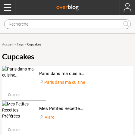
Cupcakes
Accueil
»
Tags
»
Cupcakes
Paris dans ma cuisine...
Paris dans ma cuisine
Cuisine
Mes Petites Recettes Préférées
Alaro
Cuisine