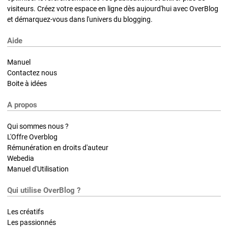
visiteurs. Créez votre espace en ligne dès aujourd'hui avec OverBlog
et démarquez-vous dans l'univers du blogging.
Aide
Manuel
Contactez nous
Boite à idées
A propos
Qui sommes nous ?
L'Offre Overblog
Rémunération en droits d'auteur
Webedia
Manuel d'Utilisation
Qui utilise OverBlog ?
Les créatifs
Les passionnés