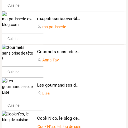
Cuisine
ma.patisserie.over-blog.com
ma patisserie
Cuisine
Gourmets sans prise de tête !
Anna Tav
Cuisine
Les gourmandises de Lise
Lise
Cuisine
Cook'N'co, le blog de cuisine
Cook'N'co, le blog de cuisine