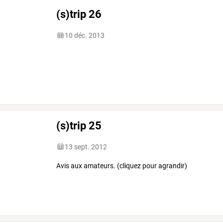
(s)trip 26
10 déc. 2013
(s)trip 25
13 sept. 2012
Avis aux amateurs. (cliquez pour agrandir)