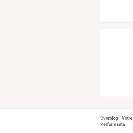
Overblog : Votre
Performante