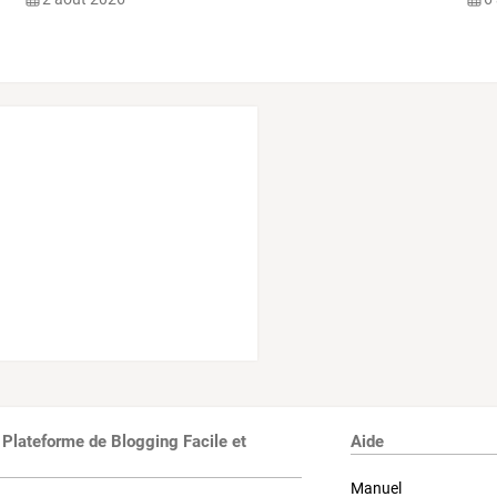
 Plateforme de Blogging Facile et
Aide
Manuel