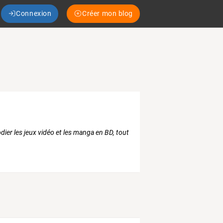
Connexion
Créer mon blog
odier les jeux vidéo et les manga en BD, tout