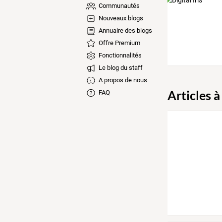
Communautés
Nouveaux blogs
Annuaire des blogs
Offre Premium
Fonctionnalités
Le blog du staff
A propos de nous
Articles à
FAQ