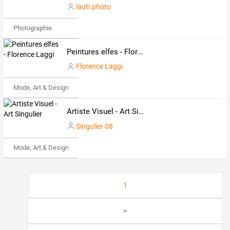
lauti.photo
Photographie
Peintures elfes - Florence Laggi
Florence Laggi
Mode, Art & Design
Artiste Visuel - Art Singulier
Singulier 08
Mode, Art & Design
1
>