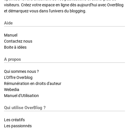
visiteurs. Créez votre espace en ligne dès aujourd'hui avec OverBlog
et démarquez-vous dans l'univers du blogging.
Aide
Manuel
Contactez nous
Boite à idées
A propos
Qui sommes nous ?
L'Offre Overblog
Rémunération en droits d'auteur
Webedia
Manuel d'Utilisation
Qui utilise OverBlog ?
Les créatifs
Les passionnés