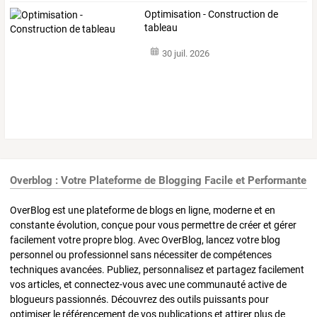
Optimisation - Construction de
tableau
30 juil. 2026
Overblog : Votre Plateforme de Blogging Facile et Performante
OverBlog est une plateforme de blogs en ligne, moderne et en
constante évolution, conçue pour vous permettre de créer et gérer
facilement votre propre blog. Avec OverBlog, lancez votre blog
personnel ou professionnel sans nécessiter de compétences
techniques avancées. Publiez, personnalisez et partagez facilement
vos articles, et connectez-vous avec une communauté active de
blogueurs passionnés. Découvrez des outils puissants pour
optimiser le référencement de vos publications et attirer plus de