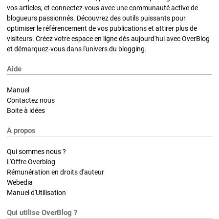
vos articles, et connectez-vous avec une communauté active de
blogueurs passionnés. Découvrez des outils puissants pour
optimiser le référencement de vos publications et attirer plus de
visiteurs. Créez votre espace en ligne dès aujourd'hui avec OverBlog
et démarquez-vous dans l'univers du blogging.
Aide
Manuel
Contactez nous
Boite à idées
A propos
Qui sommes nous ?
L'Offre Overblog
Rémunération en droits d'auteur
Webedia
Manuel d'Utilisation
Qui utilise OverBlog ?