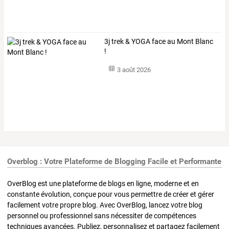
3j trek & YOGA face au Mont Blanc
!
3 août 2026
Overblog : Votre Plateforme de Blogging Facile et Performante
OverBlog est une plateforme de blogs en ligne, moderne et en
constante évolution, conçue pour vous permettre de créer et gérer
facilement votre propre blog. Avec OverBlog, lancez votre blog
personnel ou professionnel sans nécessiter de compétences
techniques avancées. Publiez, personnalisez et partagez facilement