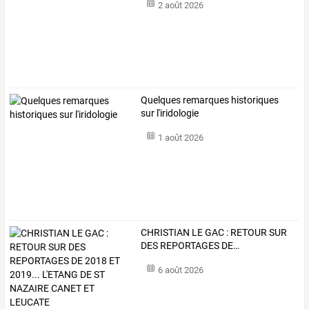
2 août 2026
Quelques remarques historiques
sur l'iridologie
1 août 2026
CHRISTIAN
LE
GAC
:
RETOUR
SUR
DES
REPORTAGES
DE
…
6 août 2026