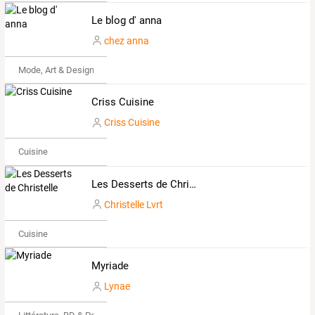
Le blog d' anna
chez anna
Mode, Art & Design
Criss Cuisine
Criss Cuisine
Cuisine
Les Desserts de Christelle
Christelle Lvrt
Cuisine
Myriade
Lynae