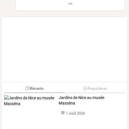
>>
Récents
Populaires
Jardins de Nice au musée
Masséna
1 août 2026