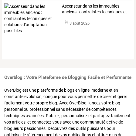
Ascenseur
dans
les
immeubles
anciens
:
contraintes
techniques
et
solutions
…
3 août 2026
Overblog : Votre Plateforme de Blogging Facile et Performante
OverBlog est une plateforme de blogs en ligne, moderne et en
constante évolution, conçue pour vous permettre de créer et gérer
facilement votre propre blog. Avec OverBlog, lancez votre blog
personnel ou professionnel sans nécessiter de compétences
techniques avancées. Publiez, personnalisez et partagez facilement
vos articles, et connectez-vous avec une communauté active de
blogueurs passionnés. Découvrez des outils puissants pour
optimiser le référencement de vos publications et attirer plus de