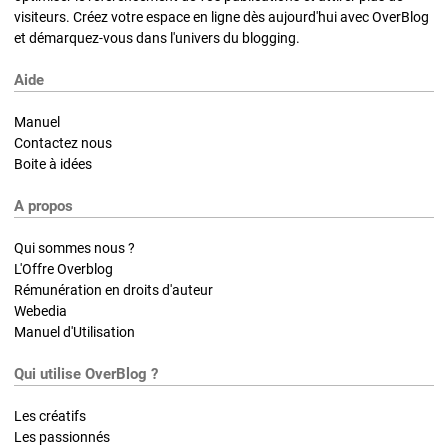
visiteurs. Créez votre espace en ligne dès aujourd'hui avec OverBlog
et démarquez-vous dans l'univers du blogging.
Aide
Manuel
Contactez nous
Boite à idées
A propos
Qui sommes nous ?
L'Offre Overblog
Rémunération en droits d'auteur
Webedia
Manuel d'Utilisation
Qui utilise OverBlog ?
Les créatifs
Les passionnés