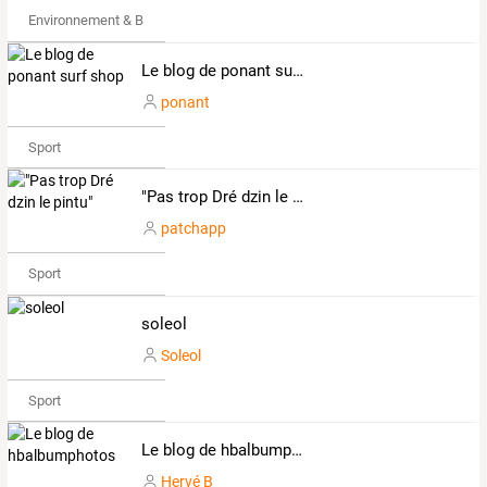
Environnement & Bio
Le blog de ponant surf shop
ponant
Sport
"Pas trop Dré dzin le pintu"
patchapp
Sport
soleol
Soleol
Sport
Le blog de hbalbumphotos
Hervé B