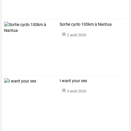
Sortie cyclo 100km à Nantua
2 août 2026
I want your sex
3 août 2026