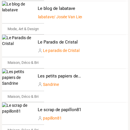
Le blog de labatave
labatave/ Josée Van Lierop
Mode, Art & Design
Le Paradis de Cristal
Le paradis de Cristal
Maison, Déco & Bricolage
Les petits papiers de Sandrine
Sandrine
Maison, Déco & Bricolage
Le scrap de papillon81
papillon81