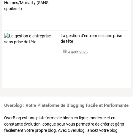
La gestion d’entreprise sans prise
de tête
4 août 2026
Overblog : Votre Plateforme de Blogging Facile et Performante
OverBlog est une plateforme de blogs en ligne, moderne et en
constante évolution, conçue pour vous permettre de créer et gérer
facilement votre propre blog. Avec OverBlog, lancez votre blog