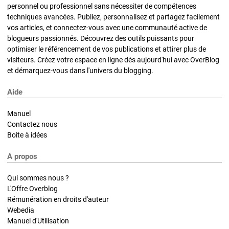
personnel ou professionnel sans nécessiter de compétences
techniques avancées. Publiez, personnalisez et partagez facilement
vos articles, et connectez-vous avec une communauté active de
blogueurs passionnés. Découvrez des outils puissants pour
optimiser le référencement de vos publications et attirer plus de
visiteurs. Créez votre espace en ligne dès aujourd'hui avec OverBlog
et démarquez-vous dans l'univers du blogging.
Aide
Manuel
Contactez nous
Boite à idées
A propos
Qui sommes nous ?
L'Offre Overblog
Rémunération en droits d'auteur
Webedia
Manuel d'Utilisation