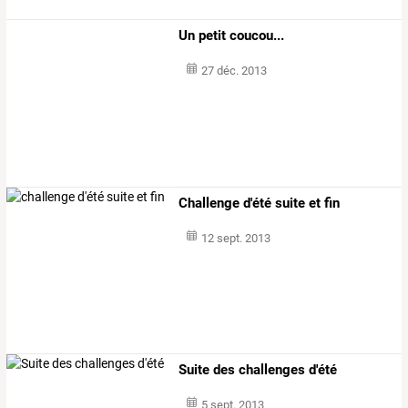
Un petit coucou...
27 déc. 2013
Challenge d'été suite et fin
12 sept. 2013
Suite des challenges d'été
5 sept. 2013