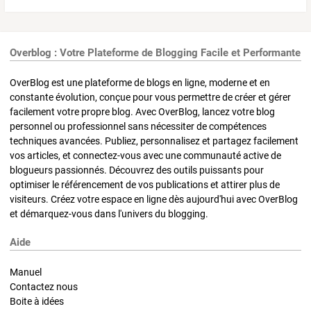
Overblog : Votre Plateforme de Blogging Facile et Performante
OverBlog est une plateforme de blogs en ligne, moderne et en
constante évolution, conçue pour vous permettre de créer et gérer
facilement votre propre blog. Avec OverBlog, lancez votre blog
personnel ou professionnel sans nécessiter de compétences
techniques avancées. Publiez, personnalisez et partagez facilement
vos articles, et connectez-vous avec une communauté active de
blogueurs passionnés. Découvrez des outils puissants pour
optimiser le référencement de vos publications et attirer plus de
visiteurs. Créez votre espace en ligne dès aujourd'hui avec OverBlog
et démarquez-vous dans l'univers du blogging.
Aide
Manuel
Contactez nous
Boite à idées