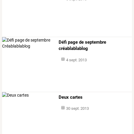
Défi page de septembre
créablablablog
4 sept. 2013
Deux cartes
30 sept. 2013