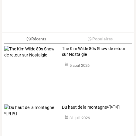
Récents
Populaires
The Kim Wilde 80s Show de retour
sur Nostalgie
5 août 2026
Du haut de la montagne📮📮📮
31 juil. 2026