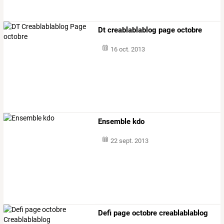
Dt creablablablog page octobre
16 oct. 2013
Ensemble kdo
22 sept. 2013
Defi page octobre creablablablog