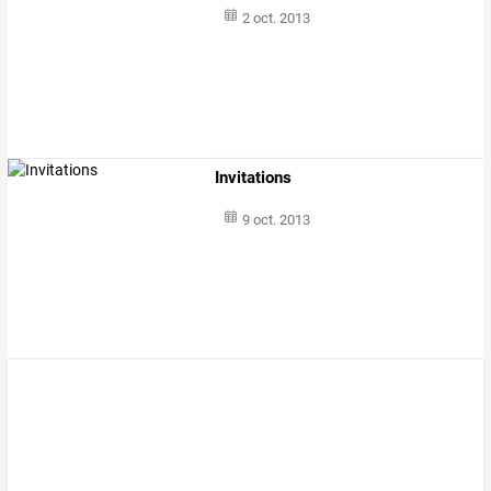
2 oct. 2013
Invitations
9 oct. 2013