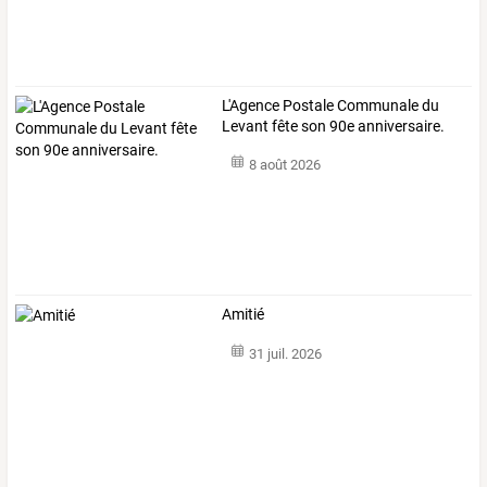
L'Agence Postale Communale du
Levant fête son 90e anniversaire.
8 août 2026
Amitié
31 juil. 2026