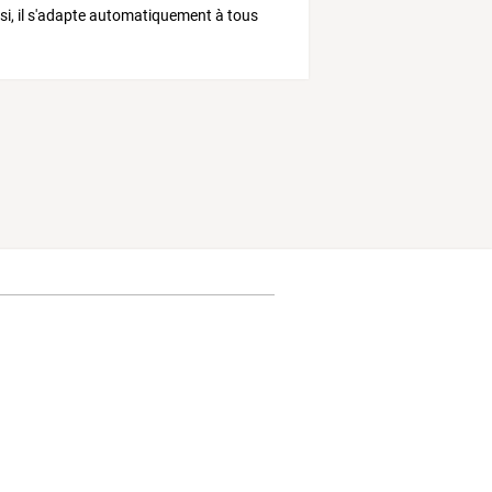
si, il s'adapte automatiquement à tous