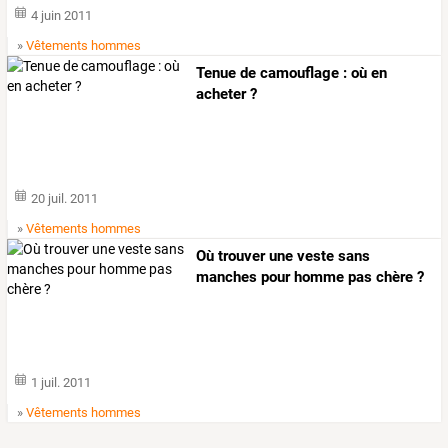
4 juin 2011
»
Vêtements hommes
Tenue de camouflage : où en
acheter ?
20 juil. 2011
»
Vêtements hommes
Où trouver une veste sans
manches pour homme pas chère ?
1 juil. 2011
»
Vêtements hommes