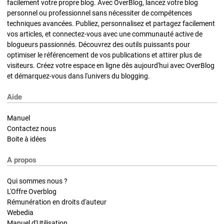
facilement votre propre blog. Avec OverBlog, lancez votre blog
personnel ou professionnel sans nécessiter de compétences
techniques avancées. Publiez, personnalisez et partagez facilement
vos articles, et connectez-vous avec une communauté active de
blogueurs passionnés. Découvrez des outils puissants pour
optimiser le référencement de vos publications et attirer plus de
visiteurs. Créez votre espace en ligne dès aujourd'hui avec OverBlog
et démarquez-vous dans l'univers du blogging.
Aide
Manuel
Contactez nous
Boite à idées
A propos
Qui sommes nous ?
L'Offre Overblog
Rémunération en droits d'auteur
Webedia
Manuel d'Utilisation