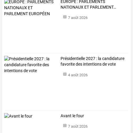
EUROPE
:
PARLEMENTS
NATIONAUX
ET
PARLEMENT
…
7 août 2026
Présidentielle 2027 : la candidature
favorite des intentions de vote
4 août 2026
Avant le four
7 août 2026