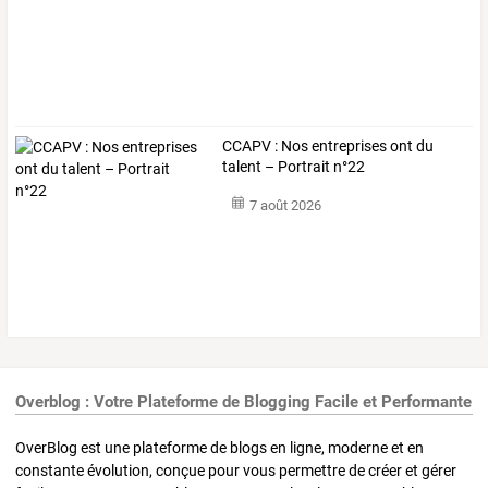
CCAPV : Nos entreprises ont du
talent – Portrait n°22
7 août 2026
Overblog : Votre Plateforme de Blogging Facile et Performante
OverBlog est une plateforme de blogs en ligne, moderne et en
constante évolution, conçue pour vous permettre de créer et gérer