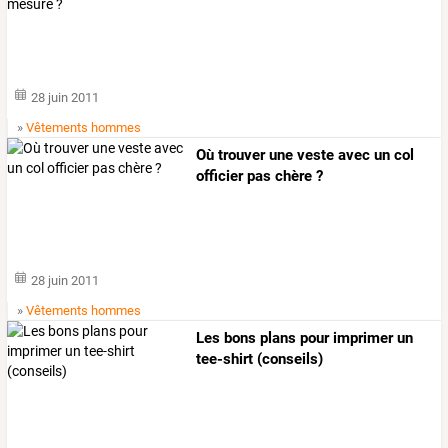
28 juin 2011
»
Vêtements hommes
Où trouver une veste avec un col
officier pas chère ?
28 juin 2011
»
Vêtements hommes
Les bons plans pour imprimer un
tee-shirt (conseils)