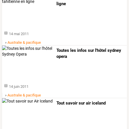
ligne
14 mai 2011
»
Australie & pacifique
Toutes les infos sur l'hôtel sydney
opera
14 juin 2011
»
Australie & pacifique
Tout savoir sur air iceland