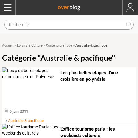
Australie & pacifique
Accueil
»
Loisirs & Culture
»
Contenu pratique
»
Catégorie "Australie & pacifique"
Les plus belles étapes d'une
croisière en polynésie
6 juin 2011
»
Australie & pacifique
L'office tourisme paris : les
weekends culturels