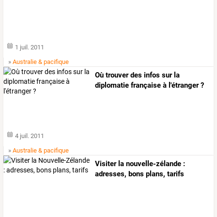
1 juil. 2011
»
Australie & pacifique
Où trouver des infos sur la
diplomatie française à l'étranger ?
4 juil. 2011
»
Australie & pacifique
Visiter la nouvelle-zélande :
adresses, bons plans, tarifs