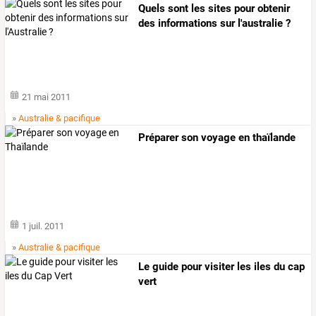
Quels sont les sites pour obtenir
des informations sur l'australie ?
21 mai 2011
»
Australie & pacifique
Préparer son voyage en thaïlande
1 juil. 2011
»
Australie & pacifique
Le guide pour visiter les iles du cap
vert