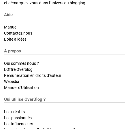
et démarquez-vous dans l'univers du blogging.
Aide
Manuel
Contactez nous
Boite à idées
A propos
Qui sommes nous ?
L'Offre Overblog
Rémunération en droits d'auteur
Webedia
Manuel d'Utilisation
Qui utilise OverBlog ?
Les créatifs
Les passionnés
Les influenceurs