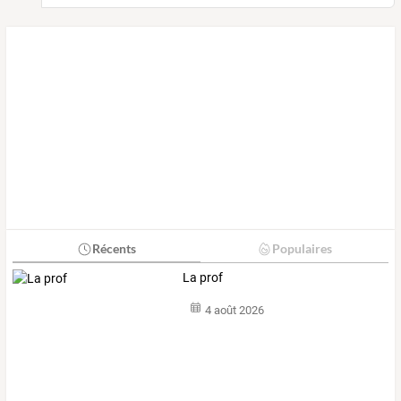
Récents
Populaires
La prof
4 août 2026