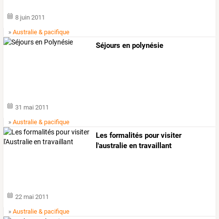
8 juin 2011
»
Australie & pacifique
Séjours en polynésie
31 mai 2011
»
Australie & pacifique
Les formalités pour visiter
l'australie en travaillant
22 mai 2011
»
Australie & pacifique