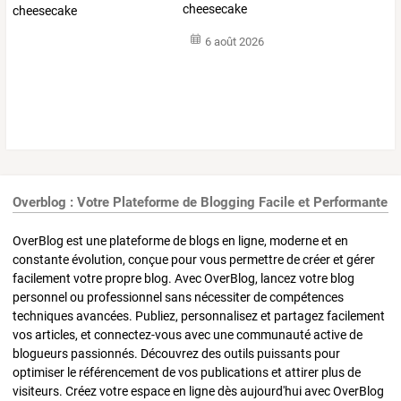
cheesecake
6 août 2026
Overblog : Votre Plateforme de Blogging Facile et Performante
OverBlog est une plateforme de blogs en ligne, moderne et en
constante évolution, conçue pour vous permettre de créer et gérer
facilement votre propre blog. Avec OverBlog, lancez votre blog
personnel ou professionnel sans nécessiter de compétences
techniques avancées. Publiez, personnalisez et partagez facilement
vos articles, et connectez-vous avec une communauté active de
blogueurs passionnés. Découvrez des outils puissants pour
optimiser le référencement de vos publications et attirer plus de
visiteurs. Créez votre espace en ligne dès aujourd'hui avec OverBlog