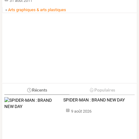
31 août 2011
»
Arts graphiques & arts plastiques
Récents
Populaires
SPIDER-MAN : BRAND NEW DAY
9 août 2026