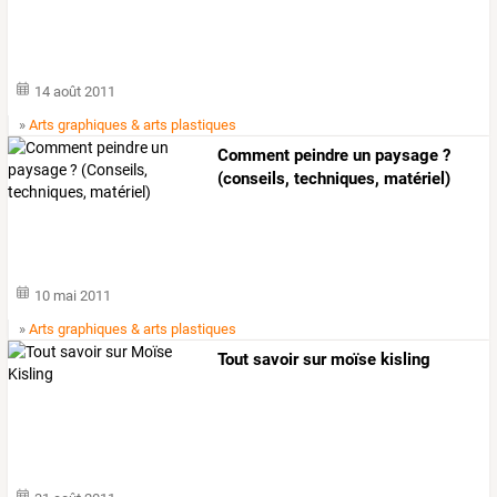
14 août 2011
»
Arts graphiques & arts plastiques
Comment peindre un paysage ?
(conseils, techniques, matériel)
10 mai 2011
»
Arts graphiques & arts plastiques
Tout savoir sur moïse kisling