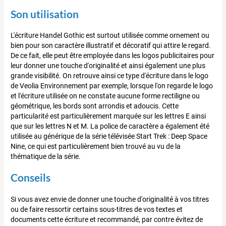
Son utilisation
L'écriture Handel Gothic est surtout utilisée comme ornement ou
bien pour son caractère illustratif et décoratif qui attire le regard.
De ce fait, elle peut être employée dans les logos publicitaires pour
leur donner une touche d'originalité et ainsi également une plus
grande visibilité. On retrouve ainsi ce type d'écriture dans le logo
de Veolia Environnement par exemple, lorsque l'on regarde le logo
et l'écriture utilisée on ne constate aucune forme rectiligne ou
géométrique, les bords sont arrondis et adoucis. Cette
particularité est particulièrement marquée sur les lettres E ainsi
que sur les lettres N et M. La police de caractère a également été
utilisée au générique de la série télévisée Start Trek : Deep Space
Nine, ce qui est particulièrement bien trouvé au vu de la
thématique de la série.
Conseils
Si vous avez envie de donner une touche d'originalité à vos titres
ou de faire ressortir certains sous-titres de vos textes et
documents cette écriture et recommandé, par contre évitez de