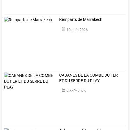
Remparts de Marrakech
10 août 2026
CABANES DE LA COMBE DU FER
ET DU SERRE DU PLAY
2 août 2026