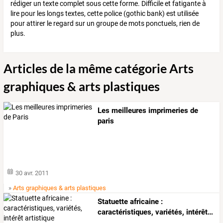
rédiger un texte complet sous cette forme. Difficile et fatigante à
lire pour les longs textes, cette police (gothic bank) est utilisée
pour attirer le regard sur un groupe de mots ponctuels, rien de
plus.
Articles de la même catégorie Arts
graphiques & arts plastiques
Les meilleures imprimeries de
paris
30 avr. 2011
»
Arts graphiques & arts plastiques
Statuette
africaine
:
caractéristiques,
variétés,
intérêt
…