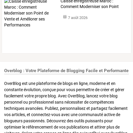
Caisse
enregistreuse
Maroc
:
Comment
Moderniser
son
Point
de
…
7 août 2026
Overblog : Votre Plateforme de Blogging Facile et Performante
OverBlog est une plateforme de blogs en ligne, moderne et en
constante évolution, conçue pour vous permettre de créer et gérer
facilement votre propre blog. Avec OverBlog, lancez votre blog
personnel ou professionnel sans nécessiter de compétences
techniques avancées. Publiez, personnalisez et partagez facilement
vos articles, et connectez-vous avec une communauté active de
blogueurs passionnés. Découvrez des outils puissants pour
optimiser le référencement de vos publications et attirer plus de