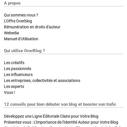
A propos
Qui sommes nous ?
L'Offre Overblog
Rémunération en droits d'auteur
Webedia
Manuel d'Utilisation
Qui utilise OverBlog ?
Les créatifs
Les passionnés
Les influenceurs
Les entreprises, collectivités et associations
Les experts
Vous !
12 conseils pour bien débuter son blog et booster son trafic
Développez une Ligne Éditoriale Claire pour Votre Blog
Présentez-vous : L'Importance de l'Identité Auteur pour Votre Blog