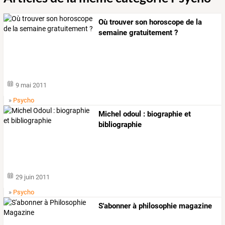
Où trouver son horoscope de la
semaine gratuitement ?
9 mai 2011
»
Psycho
Michel odoul : biographie et
bibliographie
29 juin 2011
»
Psycho
S'abonner à philosophie magazine