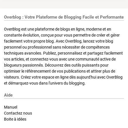
Overblog : Votre Plateforme de Blogging Facile et Performante
OverBlog est une plateforme de blogs en ligne, moderne et en
constante évolution, conçue pour vous permettre de créer et gérer
facilement votre propre blog. Avec OverBlog, lancez votre blog
personnel ou professionnel sans nécessiter de compétences
techniques avancées. Publiez, personnalisez et partagez facilement
vos articles, et connectez-vous avec une communauté active de
blogueurs passionnés. Découvrez des outils puissants pour
optimiser le référencement de vos publications et attirer plus de
visiteurs. Créez votre espace en ligne dès aujourd'hui avec OverBlog
et démarquez-vous dans l'univers du blogging.
Aide
Manuel
Contactez nous
Boite à idées