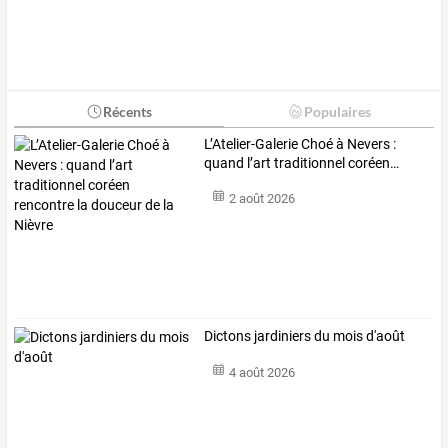
Récents
Populaires
L’Atelier-Galerie
Choé
à
Nevers
:
quand
l’art
traditionnel
coréen
…
2 août 2026
Dictons jardiniers du mois d'août
4 août 2026