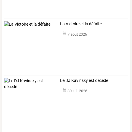
La Victoire et la défaite
7 août 2026
Le DJ Kavinsky est décedé
30 juil. 2026