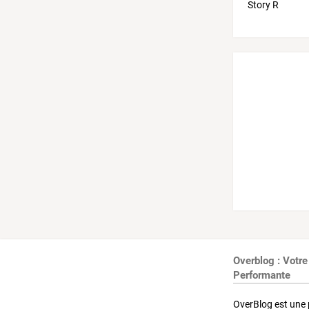
Overblog : Votre
Performante
OverBlog est une 