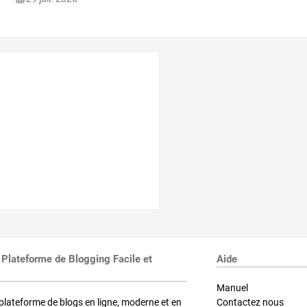
 Plateforme de Blogging Facile et
Aide
Manuel
plateforme de blogs en ligne, moderne et en
Contactez nous