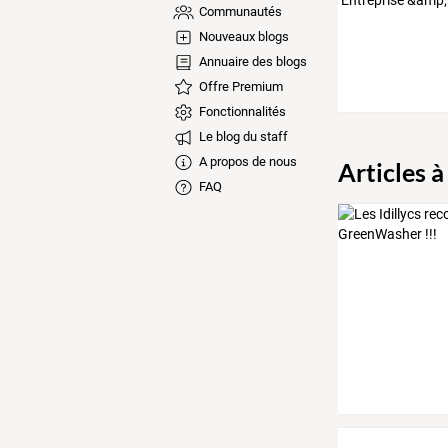
Communautés
Nouveaux blogs
Annuaire des blogs
Offre Premium
Fonctionnalités
Le blog du staff
A propos de nous
Articles à
FAQ