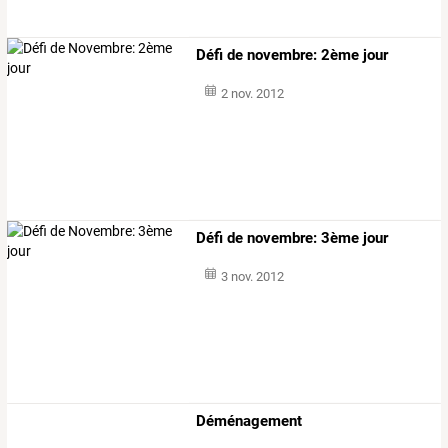
Défi de novembre: 2ème jour
2 nov. 2012
Défi de novembre: 3ème jour
3 nov. 2012
Déménagement