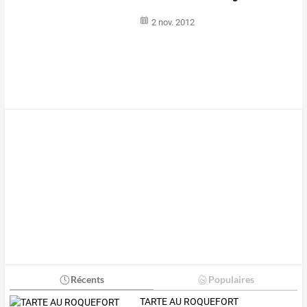
2 nov. 2012
Récents
Populaires
TARTE AU ROQUEFORT