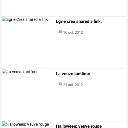
Egrie créa shared a link.
16 oct. 2012
La veuve fantôme
24 oct. 2012
Halloween: veuve rouge