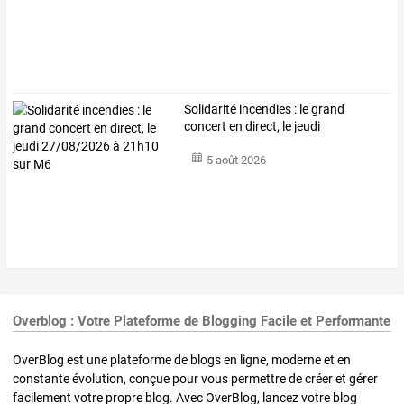
Solidarité
incendies
:
le
grand
concert
en
direct,
le
jeudi
27/08/2026
à
…
5 août 2026
Overblog : Votre Plateforme de Blogging Facile et Performante
OverBlog est une plateforme de blogs en ligne, moderne et en
constante évolution, conçue pour vous permettre de créer et gérer
facilement votre propre blog. Avec OverBlog, lancez votre blog