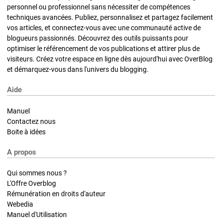
personnel ou professionnel sans nécessiter de compétences
techniques avancées. Publiez, personnalisez et partagez facilement
vos articles, et connectez-vous avec une communauté active de
blogueurs passionnés. Découvrez des outils puissants pour
optimiser le référencement de vos publications et attirer plus de
visiteurs. Créez votre espace en ligne dès aujourd'hui avec OverBlog
et démarquez-vous dans l'univers du blogging.
Aide
Manuel
Contactez nous
Boite à idées
A propos
Qui sommes nous ?
L'Offre Overblog
Rémunération en droits d'auteur
Webedia
Manuel d'Utilisation