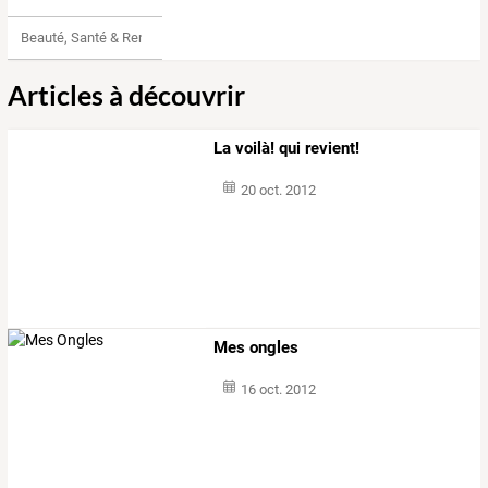
Beauté, Santé & Remise en forme
Articles à découvrir
La voilà! qui revient!
20 oct. 2012
Mes ongles
16 oct. 2012