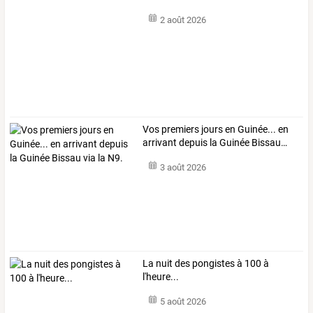
2 août 2026
Vos
premiers
jours
en
Guinée...
en
arrivant
depuis
la
Guinée
Bissau
…
3 août 2026
La nuit des pongistes à 100 à
l'heure...
5 août 2026