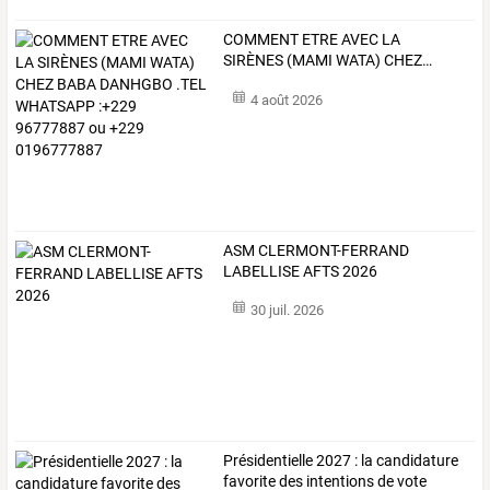
COMMENT
ETRE
AVEC
LA
SIRÈNES
(MAMI
WATA)
CHEZ
…
4 août 2026
ASM CLERMONT-FERRAND
LABELLISE AFTS 2026
30 juil. 2026
Présidentielle 2027 : la candidature
favorite des intentions de vote