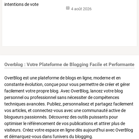
4 août 2026
Overblog : Votre Plateforme de Blogging Facile et Performante
OverBlog est une plateforme de blogs en ligne, moderne et en
constante évolution, conçue pour vous permettre de créer et gérer
facilement votre propre blog. Avec OverBlog, lancez votre blog
personnel ou professionnel sans nécessiter de compétences
techniques avancées. Publiez, personnalisez et partagez facilement
vos articles, et connectez-vous avec une communauté active de
blogueurs passionnés. Découvrez des outils puissants pour
optimiser le référencement de vos publications et attirer plus de
visiteurs. Créez votre espace en ligne dès aujourd'hui avec OverBlog
et démarquez-vous dans l'univers du blogging.