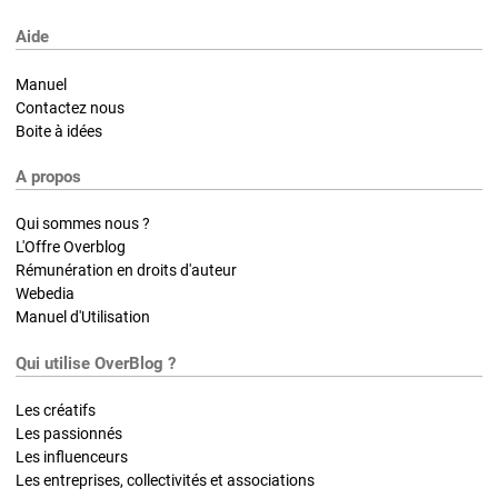
Aide
Manuel
Contactez nous
Boite à idées
A propos
Qui sommes nous ?
L'Offre Overblog
Rémunération en droits d'auteur
Webedia
Manuel d'Utilisation
Qui utilise OverBlog ?
Les créatifs
Les passionnés
Les influenceurs
Les entreprises, collectivités et associations