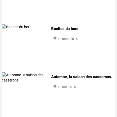
Bonites du bord.
13 sept. 2015
Automne, la saison des casserons.
13 oct. 2015