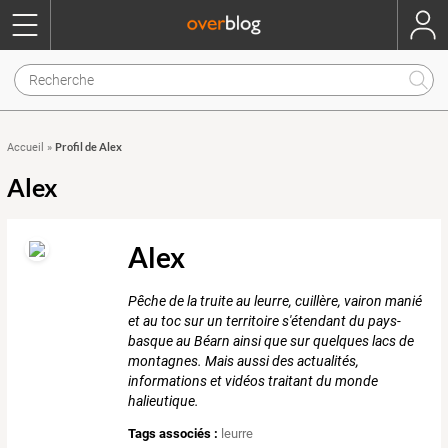
Profil de Alex
Accueil
»
Alex
Alex
Pêche de la truite au leurre, cuillère, vairon manié
et au toc sur un territoire s'étendant du pays-
basque au Béarn ainsi que sur quelques lacs de
montagnes. Mais aussi des actualités,
informations et vidéos traitant du monde
halieutique.
Tags associés :
leurre