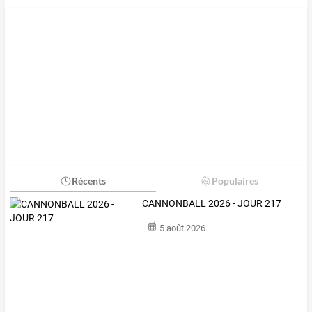
Récents
Populaires
CANNONBALL 2026 - JOUR 217
5 août 2026