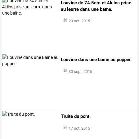
Louvine de 74.5cm et 4kilos prise
au leurre dans une baïne.
20 oct. 2015
Louvine dans une baïne au popper.
30 sept. 2015
Truite du pont.
17 oct. 2015