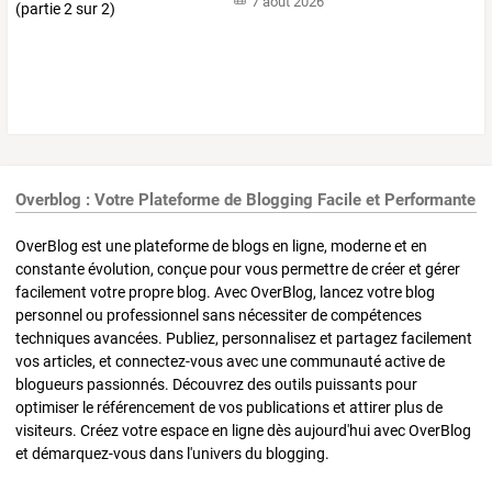
7 août 2026
Overblog : Votre Plateforme de Blogging Facile et Performante
OverBlog est une plateforme de blogs en ligne, moderne et en
constante évolution, conçue pour vous permettre de créer et gérer
facilement votre propre blog. Avec OverBlog, lancez votre blog
personnel ou professionnel sans nécessiter de compétences
techniques avancées. Publiez, personnalisez et partagez facilement
vos articles, et connectez-vous avec une communauté active de
blogueurs passionnés. Découvrez des outils puissants pour
optimiser le référencement de vos publications et attirer plus de
visiteurs. Créez votre espace en ligne dès aujourd'hui avec OverBlog
et démarquez-vous dans l'univers du blogging.