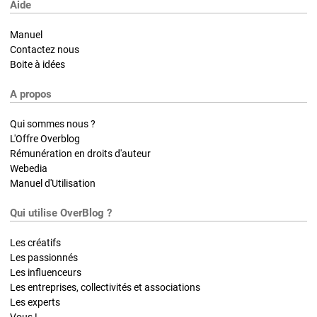
Aide
Manuel
Contactez nous
Boite à idées
A propos
Qui sommes nous ?
L'Offre Overblog
Rémunération en droits d'auteur
Webedia
Manuel d'Utilisation
Qui utilise OverBlog ?
Les créatifs
Les passionnés
Les influenceurs
Les entreprises, collectivités et associations
Les experts