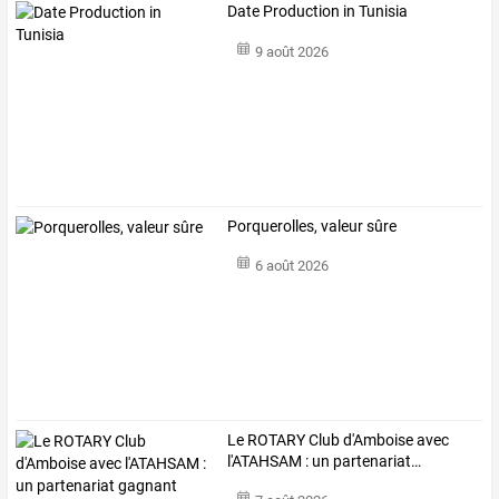
Date Production in Tunisia
9 août 2026
Porquerolles, valeur sûre
6 août 2026
Le
ROTARY
Club
d'Amboise
avec
l'ATAHSAM
:
un
partenariat
…