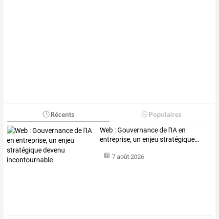
Récents
Populaires
Web
:
Gouvernance
de
l'IA
en
entreprise,
un
enjeu
stratégique
…
7 août 2026