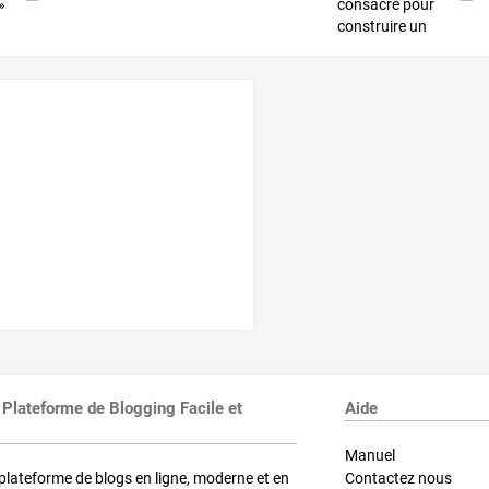
 Plateforme de Blogging Facile et
Aide
Manuel
plateforme de blogs en ligne, moderne et en
Contactez nous