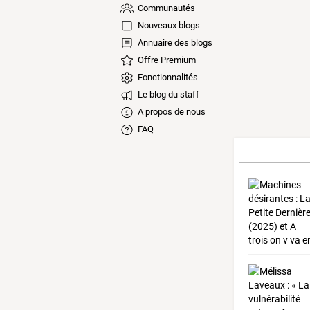
Communautés
Nouveaux blogs
Annuaire des blogs
Offre Premium
Fonctionnalités
Le blog du staff
A propos de nous
FAQ