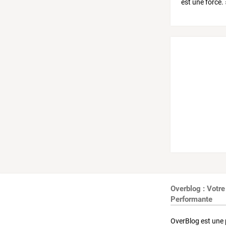
Overblog : Votre
Performante
OverBlog est une 