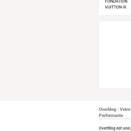
Overblog : Votre
Performante
OverBlog est une 