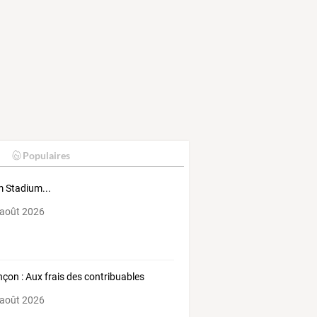
Populaires
 Stadium...
 août 2026
nçon : Aux frais des contribuables
 août 2026