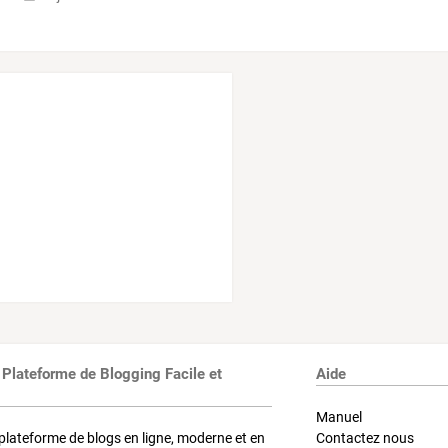
 Plateforme de Blogging Facile et
Aide
Manuel
plateforme de blogs en ligne, moderne et en
Contactez nous