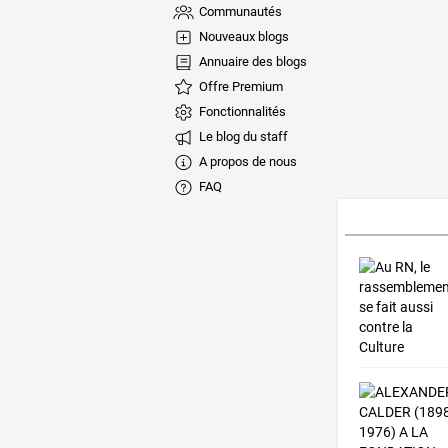
Communautés
Nouveaux blogs
Annuaire des blogs
Offre Premium
Fonctionnalités
Le blog du staff
A propos de nous
FAQ