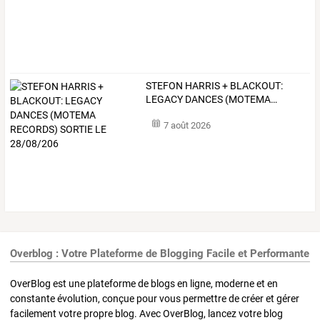
STEFON
HARRIS
+
BLACKOUT:
LEGACY
DANCES
(MOTEMA
…
7 août 2026
Overblog : Votre Plateforme de Blogging Facile et Performante
OverBlog est une plateforme de blogs en ligne, moderne et en
constante évolution, conçue pour vous permettre de créer et gérer
facilement votre propre blog. Avec OverBlog, lancez votre blog