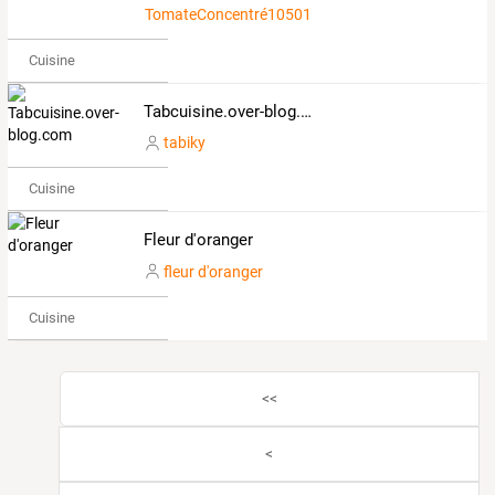
TomateConcentré1050112
Cuisine
Tabcuisine.over-blog.com
tabiky
Cuisine
Fleur d'oranger
fleur d'oranger
Cuisine
<<
<