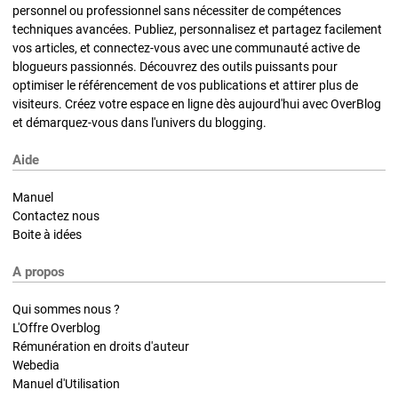
personnel ou professionnel sans nécessiter de compétences
techniques avancées. Publiez, personnalisez et partagez facilement
vos articles, et connectez-vous avec une communauté active de
blogueurs passionnés. Découvrez des outils puissants pour
optimiser le référencement de vos publications et attirer plus de
visiteurs. Créez votre espace en ligne dès aujourd'hui avec OverBlog
et démarquez-vous dans l'univers du blogging.
Aide
Manuel
Contactez nous
Boite à idées
A propos
Qui sommes nous ?
L'Offre Overblog
Rémunération en droits d'auteur
Webedia
Manuel d'Utilisation