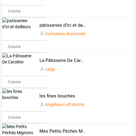
Cuisine
patisseries d'Ici et dailleurs
Oumselwa sherazade
Cuisine
La Pâtisserie De Caroline
cadja
Cuisine
les fines bouches
Angelique Lefrancois
Cuisine
Mes Petits Péchés Mignons