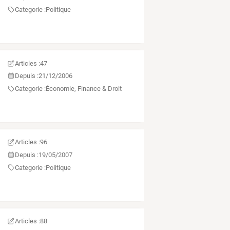
Categorie :
Politique
Articles :
47
Depuis :
21/12/2006
Categorie :
Économie, Finance & Droit
Articles :
96
Depuis :
19/05/2007
Categorie :
Politique
Articles :
88