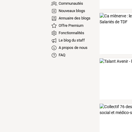
Communautés
Nouveaux blogs
Annuaire des blogs
Offre Premium
Fonctionnalités
Le blog du staff
A propos de nous
FAQ