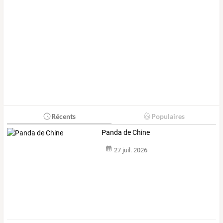
Récents
Populaires
Panda de Chine
27 juil. 2026