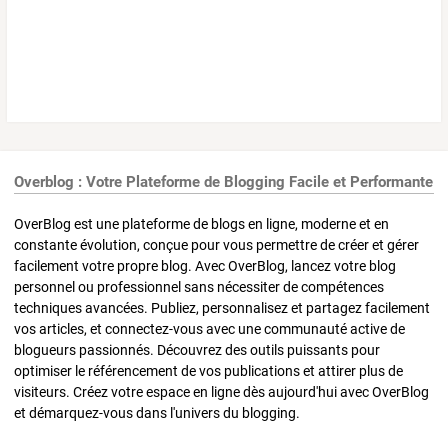
Overblog : Votre Plateforme de Blogging Facile et Performante
OverBlog est une plateforme de blogs en ligne, moderne et en
constante évolution, conçue pour vous permettre de créer et gérer
facilement votre propre blog. Avec OverBlog, lancez votre blog
personnel ou professionnel sans nécessiter de compétences
techniques avancées. Publiez, personnalisez et partagez facilement
vos articles, et connectez-vous avec une communauté active de
blogueurs passionnés. Découvrez des outils puissants pour
optimiser le référencement de vos publications et attirer plus de
visiteurs. Créez votre espace en ligne dès aujourd'hui avec OverBlog
et démarquez-vous dans l'univers du blogging.