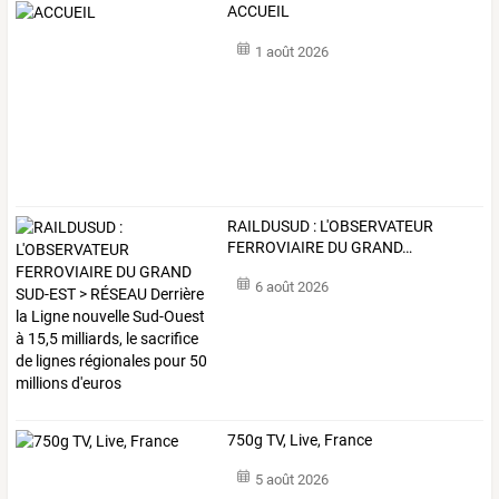
ACCUEIL
1 août 2026
RAILDUSUD
:
L'OBSERVATEUR
FERROVIAIRE
DU
GRAND
…
6 août 2026
750g TV, Live, France
5 août 2026