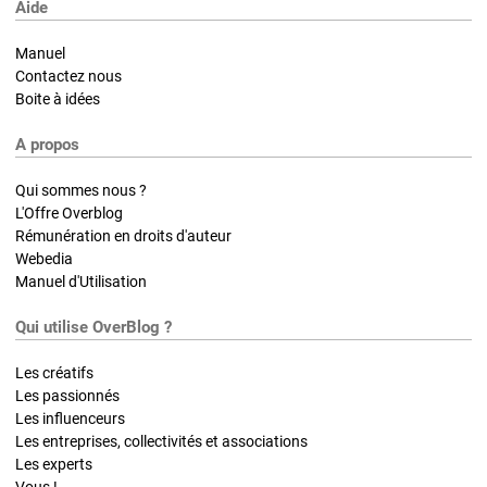
Aide
Manuel
Contactez nous
Boite à idées
A propos
Qui sommes nous ?
L'Offre Overblog
Rémunération en droits d'auteur
Webedia
Manuel d'Utilisation
Qui utilise OverBlog ?
Les créatifs
Les passionnés
Les influenceurs
Les entreprises, collectivités et associations
Les experts