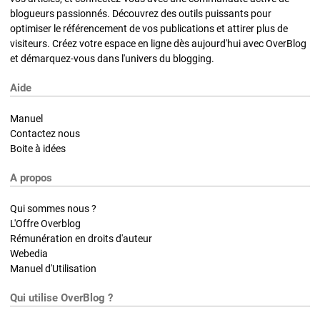
blogueurs passionnés. Découvrez des outils puissants pour
optimiser le référencement de vos publications et attirer plus de
visiteurs. Créez votre espace en ligne dès aujourd'hui avec OverBlog
et démarquez-vous dans l'univers du blogging.
Aide
Manuel
Contactez nous
Boite à idées
A propos
Qui sommes nous ?
L'Offre Overblog
Rémunération en droits d'auteur
Webedia
Manuel d'Utilisation
Qui utilise OverBlog ?