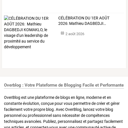
CÉLÉBRATION
DU
1ER
AOÛT
2026:
Mathieu
DAGBEDJI
…
2 août 2026
Overblog : Votre Plateforme de Blogging Facile et Performante
OverBlog est une plateforme de blogs en ligne, moderne et en
constante évolution, conçue pour vous permettre de créer et gérer
facilement votre propre blog. Avec OverBlog, lancez votre blog
personnel ou professionnel sans nécessiter de compétences
techniques avancées. Publiez, personnalisez et partagez facilement
vos articles, et connectez-vous avec une communauté active de