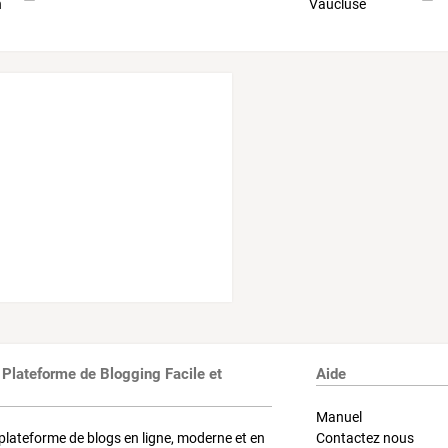
 Plateforme de Blogging Facile et
Aide
Manuel
plateforme de blogs en ligne, moderne et en
Contactez nous