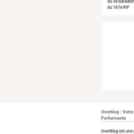
Overblog : Votre
Performante
OverBlog est une 