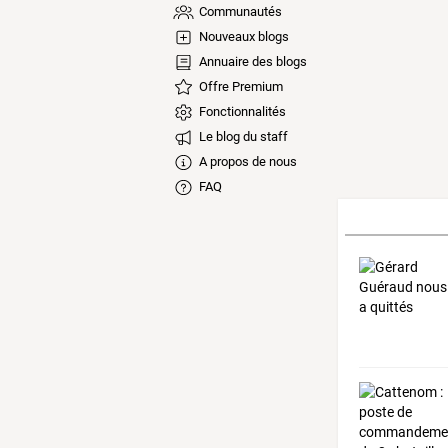
Communautés
Nouveaux blogs
Annuaire des blogs
Offre Premium
Fonctionnalités
Le blog du staff
A propos de nous
FAQ