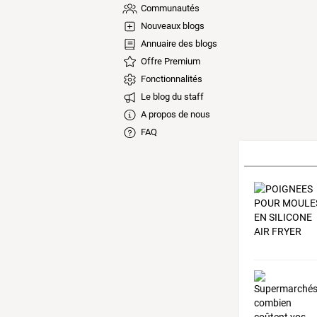
Communautés
Nouveaux blogs
Annuaire des blogs
Offre Premium
Fonctionnalités
Le blog du staff
A propos de nous
FAQ