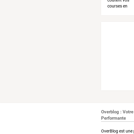
Overblog : Votre
Performante
OverBlog est une 