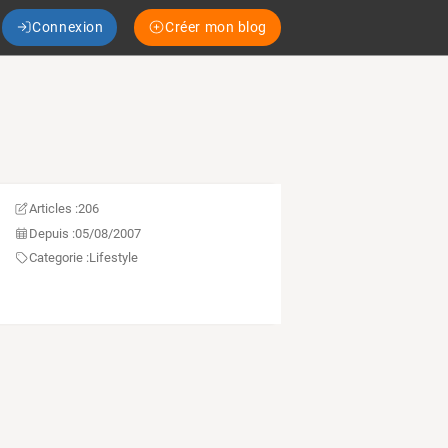
Connexion
Créer mon blog
Articles :
206
Depuis :
05/08/2007
Categorie :
Lifestyle