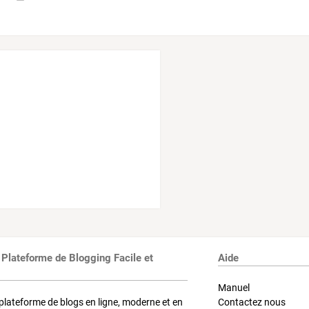
 Plateforme de Blogging Facile et
Aide
Manuel
plateforme de blogs en ligne, moderne et en
Contactez nous