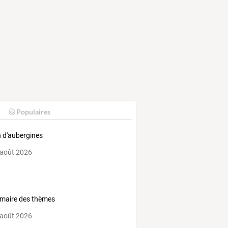
Populaires
n d'aubergines
 août 2026
maire des thèmes
 août 2026