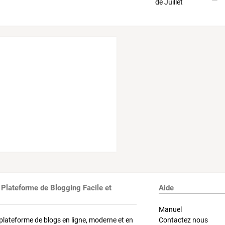
 Plateforme de Blogging Facile et
Aide
Manuel
plateforme de blogs en ligne, moderne et en
Contactez nous