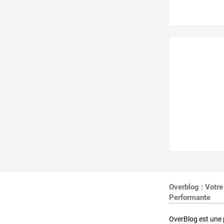
Overblog : Votre
Performante
OverBlog est une 