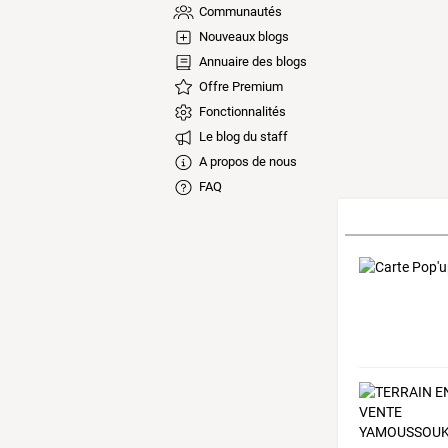
Communautés
Nouveaux blogs
Annuaire des blogs
Offre Premium
Fonctionnalités
Le blog du staff
A propos de nous
FAQ