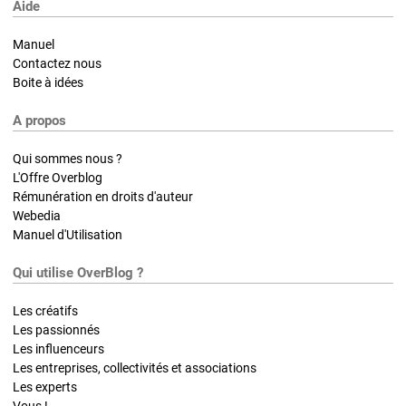
Aide
Manuel
Contactez nous
Boite à idées
A propos
Qui sommes nous ?
L'Offre Overblog
Rémunération en droits d'auteur
Webedia
Manuel d'Utilisation
Qui utilise OverBlog ?
Les créatifs
Les passionnés
Les influenceurs
Les entreprises, collectivités et associations
Les experts