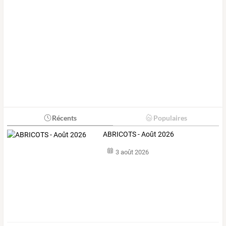
Récents
Populaires
ABRICOTS - Août 2026
3 août 2026