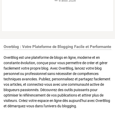
6 août 2026
Overblog : Votre Plateforme de Blogging Facile et Performante
OverBlog est une plateforme de blogs en ligne, moderne et en
constante évolution, conçue pour vous permettre de créer et gérer
facilement votre propre blog. Avec OverBlog, lancez votre blog
personnel ou professionnel sans nécessiter de compétences
techniques avancées. Publiez, personnalisez et partagez facilement
vos articles, et connectez-vous avec une communauté active de
blogueurs passionnés. Découvrez des outils puissants pour
optimiser le référencement de vos publications et attirer plus de
visiteurs. Créez votre espace en ligne dès aujourd'hui avec OverBlog
et démarquez-vous dans l'univers du blogging.