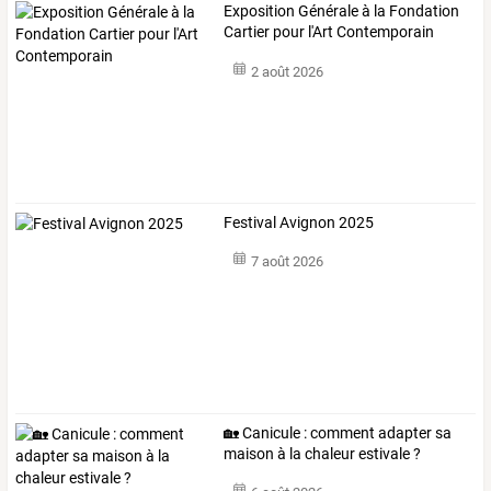
Exposition Générale à la Fondation
Cartier pour l'Art Contemporain
2 août 2026
Festival Avignon 2025
7 août 2026
🏡 Canicule : comment adapter sa
maison à la chaleur estivale ?