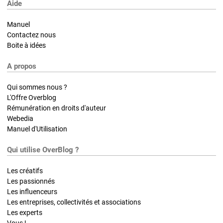
Aide
Manuel
Contactez nous
Boite à idées
A propos
Qui sommes nous ?
L'Offre Overblog
Rémunération en droits d'auteur
Webedia
Manuel d'Utilisation
Qui utilise OverBlog ?
Les créatifs
Les passionnés
Les influenceurs
Les entreprises, collectivités et associations
Les experts