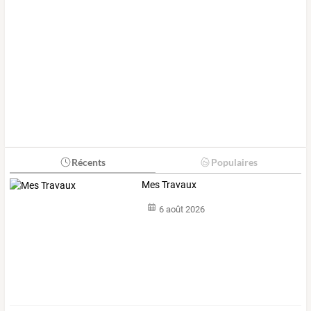
Récents
Populaires
Mes Travaux
6 août 2026