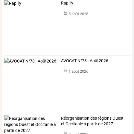
Rapilly
5 août 2026
AVOCAT N°78 - Août2026
1 août 2026
Réorganisation des régions Ouest
et Occitanie à partir de 2027