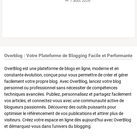
7 août 2026
Overblog : Votre Plateforme de Blogging Facile et Performante
OverBlog est une plateforme de blogs en ligne, moderne et en
constante évolution, conçue pour vous permettre de créer et gérer
facilement votre propre blog. Avec OverBlog, lancez votre blog
personnel ou professionnel sans nécessiter de compétences
techniques avancées. Publiez, personnalisez et partagez facilement
vos articles, et connectez-vous avec une communauté active de
blogueurs passionnés. Découvrez des outils puissants pour
optimiser le référencement de vos publications et attirer plus de
visiteurs. Créez votre espace en ligne dès aujourd'hui avec OverBlog
et démarquez-vous dans l'univers du blogging.