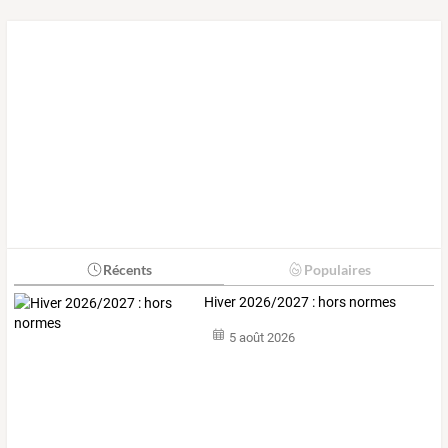
Récents
Populaires
Hiver 2026/2027 : hors normes
5 août 2026