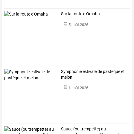
Sur la route d'Omaha
5 août 2026
Symphonie estivale de pastèque et
melon
1 août 2026
Sauce
(ou
trempette)
au