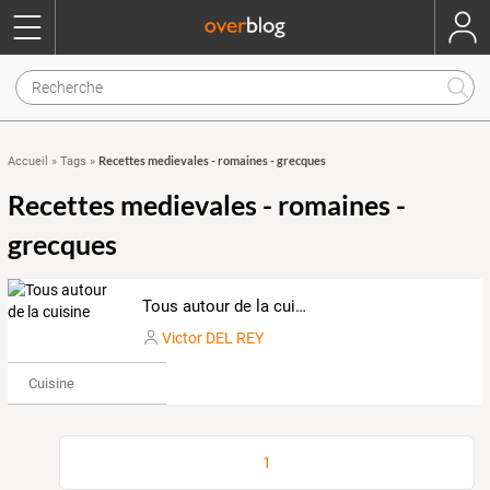
Recettes medievales - romaines - grecques
Accueil
»
Tags
»
Recettes medievales - romaines -
grecques
Tous autour de la cuisine
Victor DEL REY
Cuisine
1