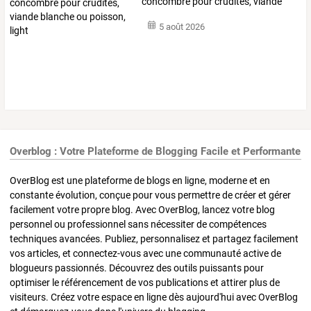
concombre
pour
crudités,
viande
blanche
ou
…
5 août 2026
Overblog : Votre Plateforme de Blogging Facile et Performante
OverBlog est une plateforme de blogs en ligne, moderne et en
constante évolution, conçue pour vous permettre de créer et gérer
facilement votre propre blog. Avec OverBlog, lancez votre blog
personnel ou professionnel sans nécessiter de compétences
techniques avancées. Publiez, personnalisez et partagez facilement
vos articles, et connectez-vous avec une communauté active de
blogueurs passionnés. Découvrez des outils puissants pour
optimiser le référencement de vos publications et attirer plus de
visiteurs. Créez votre espace en ligne dès aujourd'hui avec OverBlog