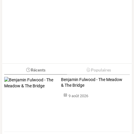
Récents
Populaires
Benjamin Fulwood - The Meadow
& The Bridge
9 août 2026