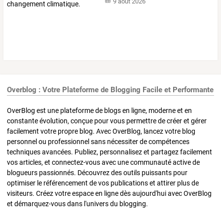
9 août 2026
Overblog : Votre Plateforme de Blogging Facile et Performante
OverBlog est une plateforme de blogs en ligne, moderne et en
constante évolution, conçue pour vous permettre de créer et gérer
facilement votre propre blog. Avec OverBlog, lancez votre blog
personnel ou professionnel sans nécessiter de compétences
techniques avancées. Publiez, personnalisez et partagez facilement
vos articles, et connectez-vous avec une communauté active de
blogueurs passionnés. Découvrez des outils puissants pour
optimiser le référencement de vos publications et attirer plus de
visiteurs. Créez votre espace en ligne dès aujourd'hui avec OverBlog
et démarquez-vous dans l'univers du blogging.