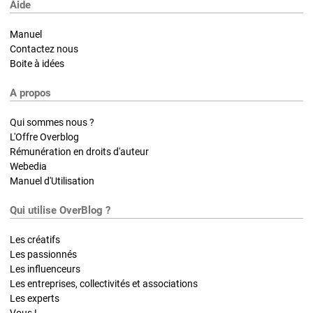
Aide
Manuel
Contactez nous
Boite à idées
A propos
Qui sommes nous ?
L'Offre Overblog
Rémunération en droits d'auteur
Webedia
Manuel d'Utilisation
Qui utilise OverBlog ?
Les créatifs
Les passionnés
Les influenceurs
Les entreprises, collectivités et associations
Les experts