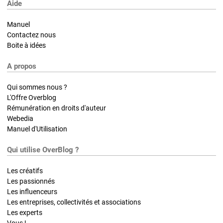
Aide
Manuel
Contactez nous
Boite à idées
A propos
Qui sommes nous ?
L'Offre Overblog
Rémunération en droits d'auteur
Webedia
Manuel d'Utilisation
Qui utilise OverBlog ?
Les créatifs
Les passionnés
Les influenceurs
Les entreprises, collectivités et associations
Les experts