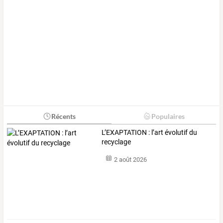
Récents
Populaires
L’EXAPTATION : l’art évolutif du
recyclage
2 août 2026