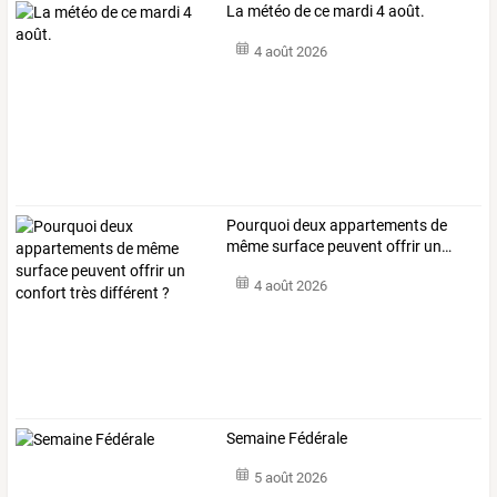
La météo de ce mardi 4 août.
4 août 2026
Pourquoi
deux
appartements
de
même
surface
peuvent
offrir
un
…
4 août 2026
Semaine Fédérale
5 août 2026