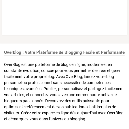
Overblog : Votre Plateforme de Blogging Facile et Performante
OverBlog est une plateforme de blogs en ligne, moderne et en
constante évolution, conçue pour vous permettre de créer et gérer
facilement votre propre blog. Avec OverBlog, lancez votre blog
personnel ou professionnel sans nécessiter de compétences
techniques avancées. Publiez, personnalisez et partagez facilement
vos articles, et connectez-vous avec une communauté active de
blogueurs passionnés. Découvrez des outils puissants pour
optimiser le référencement de vos publications et attirer plus de
visiteurs. Créez votre espace en ligne dès aujourd'hui avec OverBlog
et démarquez-vous dans l'univers du blogging.