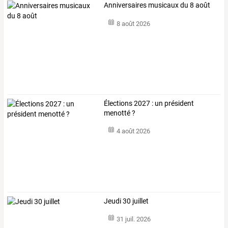
Anniversaires musicaux du 8 août
8 août 2026
Élections 2027 : un président
menotté ?
4 août 2026
Jeudi 30 juillet
31 juil. 2026