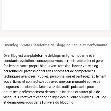
Overblog : Votre Plateforme de Blogging Facile et Performante
OverBlog est une plateforme de blogs en ligne, moderne et en
constante évolution, conçue pour vous permettre de créer et gérer
facilement votre propre blog. Avec OverBlog, lancez votre blog
personnel ou professionnel sans nécessiter de compétences
techniques avancées. Publiez, personnalisez et partagez facilement
vos articles, et connectez-vous avec une communauté active de
blogueurs passionnés. Découvrez des outils puissants pour
optimiser le référencement de vos publications et attirer plus de
visiteurs. Créez votre espace en ligne dès aujourd'hui avec OverBlog
et démarquez-vous dans l'univers du blogging.