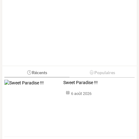
Récents
Populaires
Sweet Paradise !!!
6 août 2026