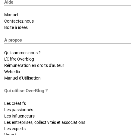
Aide
Manuel
Contactez nous
Boite à idées
A propos
Qui sommes nous ?
L'Offre Overblog
Rémunération en droits d'auteur
Webedia
Manuel d'Utilisation
Qui utilise OverBlog ?
Les créatifs
Les passionnés
Les influenceurs
Les entreprises, collectivités et associations
Les experts