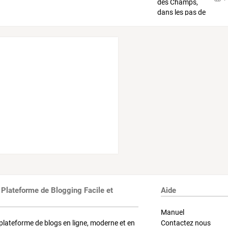
 Plateforme de Blogging Facile et
Aide
Manuel
plateforme de blogs en ligne, moderne et en
Contactez nous