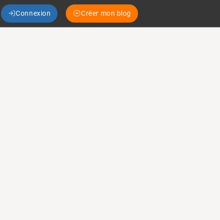
Connexion
Créer mon blog