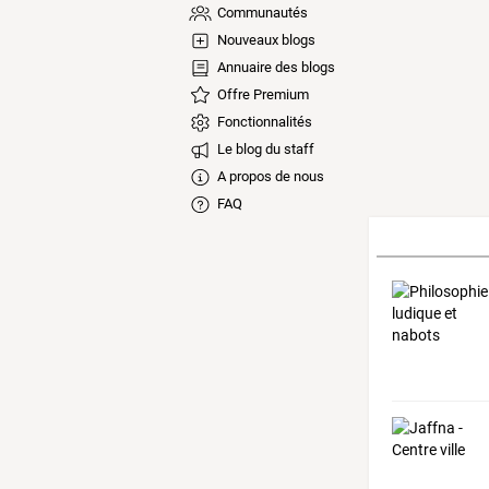
Communautés
Nouveaux blogs
Annuaire des blogs
Offre Premium
Fonctionnalités
Le blog du staff
A propos de nous
FAQ