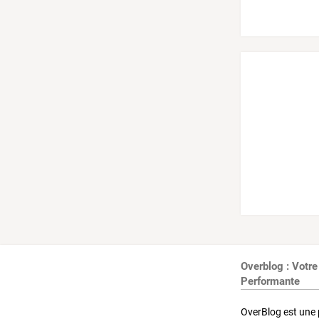
Overblog : Votre
Performante
OverBlog est une 