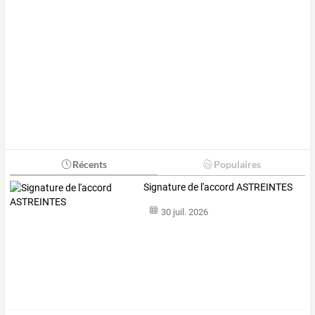
Récents
Populaires
Signature de l'accord ASTREINTES
30 juil. 2026