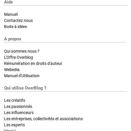
Aide
Manuel
Contactez nous
Boite à idées
A propos
Qui sommes nous ?
L'Offre Overblog
Rémunération en droits d'auteur
Webedia
Manuel d'Utilisation
Qui utilise OverBlog ?
Les créatifs
Les passionnés
Les influenceurs
Les entreprises, collectivités et associations
Les experts