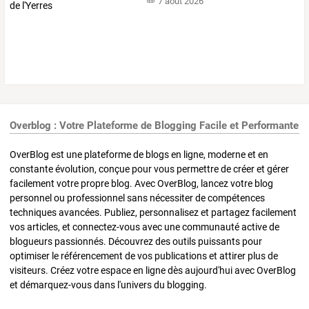
7 août 2026
Overblog : Votre Plateforme de Blogging Facile et Performante
OverBlog est une plateforme de blogs en ligne, moderne et en
constante évolution, conçue pour vous permettre de créer et gérer
facilement votre propre blog. Avec OverBlog, lancez votre blog
personnel ou professionnel sans nécessiter de compétences
techniques avancées. Publiez, personnalisez et partagez facilement
vos articles, et connectez-vous avec une communauté active de
blogueurs passionnés. Découvrez des outils puissants pour
optimiser le référencement de vos publications et attirer plus de
visiteurs. Créez votre espace en ligne dès aujourd'hui avec OverBlog
et démarquez-vous dans l'univers du blogging.